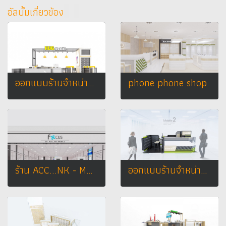
อัลบั้มเกี่ยวข้อง
ออกแบบร้านจำหน่ายมือถือ ร้าน HUG MOBILE @ เซนทรัลเชียงราย
phone phone shop
ร้าน ACC...NK - MOBILE
ออกแบบร้านจำหน่ายมือถือ ร้าน Mobile 2