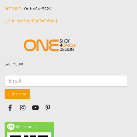
HOT LINE :
061-696-5224
(บริษัท เฟอร์สตูดิโอดีไซน์ จำกัด]
SAL MEDIA :
Subscribe
@furstudio