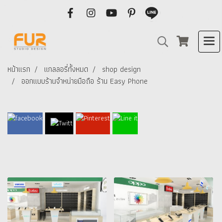
หน้าแรก
แกลลอรี่ทั้งหมด
shop design
ออกแบบร้านจำหน่ายมือถือ ร้าน Easy Phone