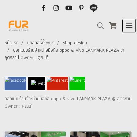
หน้าแรก
แกลลอรี่ทั้งหมด
shop design
ออกแบบร้านจำหน่ายมือถือ oppo & vivo LANMARK PLAZA @
อุดรธานี Owner : คุณเก๋
ออกแบบร้านจำหน่ายมือถือ oppo & vivo LANMARK PLAZA @ อุดรธานี
Owner : คุณเก๋