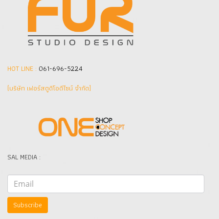
HOT LINE :
061-696-5224
(บริษัท เฟอร์สตูดิโอดีไซน์ จำกัด]
SAL MEDIA :
Subscribe