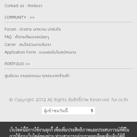
Contact us : ติดต่อเรา
COMMUNITY : >>
Forum : ข่าวสาร บทความ น่าสนใจ
FAQ : คำถามที่พบเจอบ่อยๆ
Carrer : สนใจร่วมงานกับเรา
Application Form : แบบฟอร์มใบสมัครงาน
PORTFOLIO >>
ศูนย์รวม งานออกแบบ ทุกประเภทร้านค้า
© Copyright 2012 All Rights ลิขสิทธิ์ภาพ Reserved. fur.co.th
ผู้เข้าชมวันนี้
1
เว็บไซต์นี้มีการใช้งานคุกกี้ เพื่อเพิ่มประสิทธิภาพและประสบการณ์ที่ดีใน
การใช้งานเว็บไซต์ของท่าน ท่านสามารถอ่านรายละเอียดเพิ่มเติมได้ที่