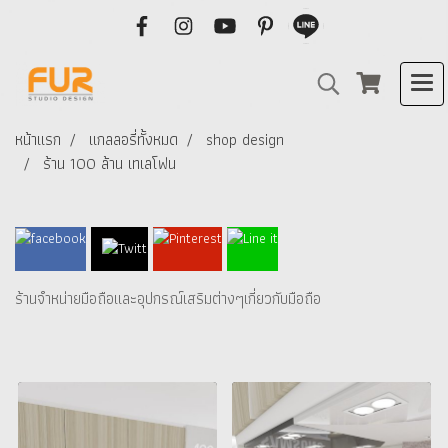
หน้าแรก
แกลลอรี่ทั้งหมด
shop design
ร้าน 100 ล้าน เทเลโฟน
ร้านจำหน่ายมือถือและอุปกรณ์เสริมต่างๆเกี่ยวกับมือถือ