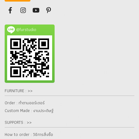
@furstudio
FURNITURE : >>
Order : ทำตามออร์เดอร์
Custom Made : งานประดิษฐ์
SUPPORTS : >>
How to order : วิธีการสั่งซื้อ