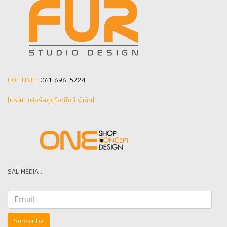
HOT LINE :
061-696-5224
(บริษัท เฟอร์สตูดิโอดีไซน์ จำกัด]
SAL MEDIA :
Subscribe