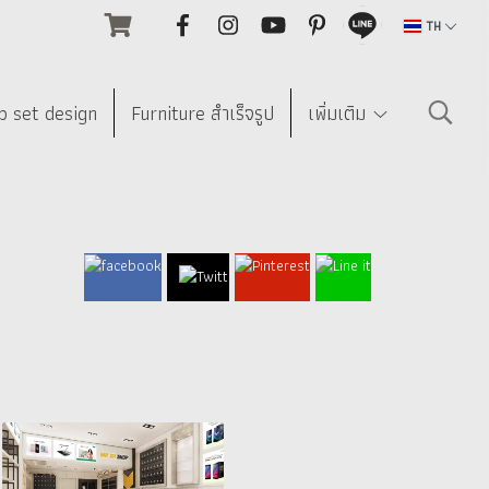
TH
p set design
Furniture สำเร็จรูป
เพิ่มเติม