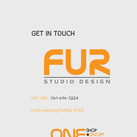
GET IN TOUCH
HOT LINE :
061-696-5224
(บริษัท เฟอร์สตูดิโอดีไซน์ จำกัด]