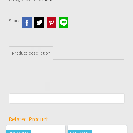
Share
Product description
Related Product