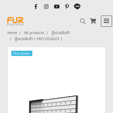
Home
All products
ตู้แขวนสินค้า
ตู้แขวนสินค้า ( PRFCO02001 )
Pre-Order