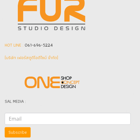
HOT LINE :
061-696-5224
(บริษัท เฟอร์สตูดิโอดีไซน์ จำกัด]
SAL MEDIA :
Subscribe