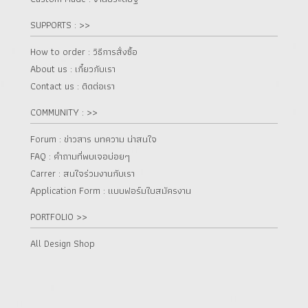
SUPPORTS : >>
How to order : วิธีการสั่งซื้อ
About us : เกี๋ยวกับเรา
Contact us : ติดต่อเรา
COMMUNITY : >>
Forum : ข่าวสาร บทความ น่าสนใจ
FAQ : คำถามที่พบเจอบ่อยๆ
Carrer : สนใจร่วมงานกับเรา
Application Form : แบบฟอร์มใบสมัครงาน
PORTFOLIO >>
All Design Shop