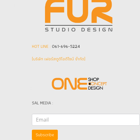
HOT LINE :
061-696-5224
(บริษัท เฟอร์สตูดิโอดีไซน์ จำกัด]
SAL MEDIA :
Subscribe