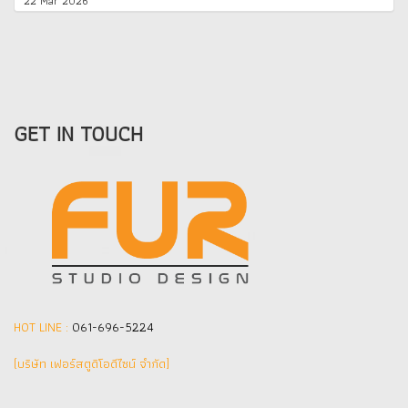
22 Mar 2026
GET IN TOUCH
HOT LINE :
061-696-5224
(บริษัท เฟอร์สตูดิโอดีไซน์ จำกัด]