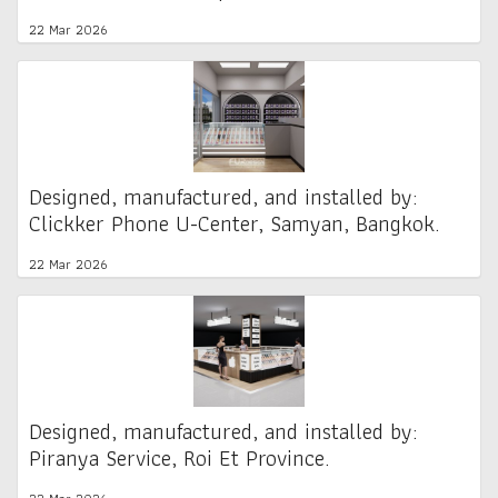
22 Mar 2026
Designed, manufactured, and installed by:
Clickker Phone U-Center, Samyan, Bangkok.
22 Mar 2026
Designed, manufactured, and installed by:
Piranya Service, Roi Et Province.