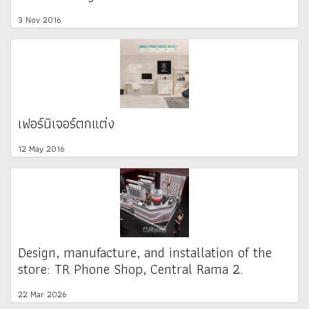
3 Nov 2016
เฟอร์นิเจอร์ตกแต่ง
12 May 2016
Design, manufacture, and installation of the
store: TR Phone Shop, Central Rama 2.
22 Mar 2026