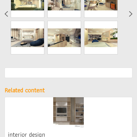
Related content
interior design