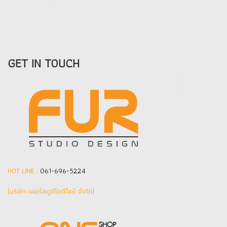
GET IN TOUCH
HOT LINE :
061-696-5224
(บริษัท เฟอร์สตูดิโอดีไซน์ จำกัด]