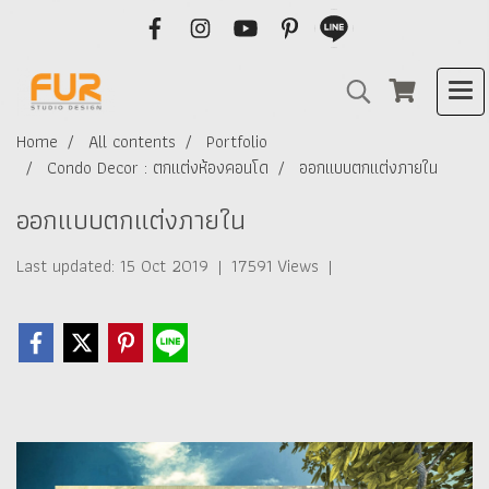
Home
All contents
Portfolio
Condo Decor : ตกแต่งห้องคอนโด
ออกแบบตกแต่งภายใน
ออกแบบตกแต่งภายใน
Last updated: 15 Oct 2019
|
17591 Views
|