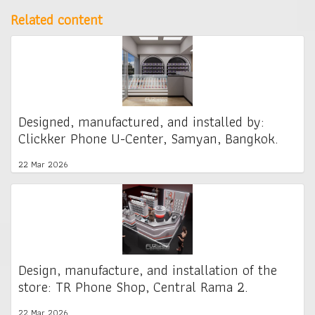
Related content
Designed, manufactured, and installed by:
Clickker Phone U-Center, Samyan, Bangkok.
22 Mar 2026
Design, manufacture, and installation of the
store: TR Phone Shop, Central Rama 2.
22 Mar 2026