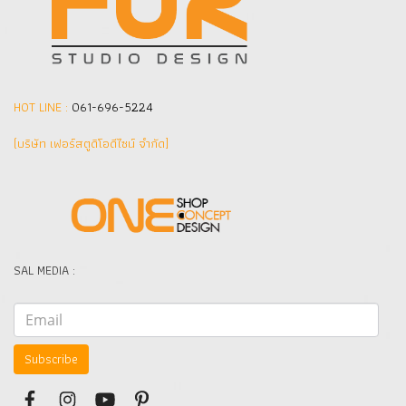
HOT LINE :
061-696-5224
(บริษัท เฟอร์สตูดิโอดีไซน์ จำกัด]
SAL MEDIA :
Subscribe