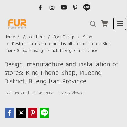
Home
All contents
Blog Design
Shop
Design, manufacture and installation of stores: King
Phone Shop, Mueang District, Bueng Kan Province
Design, manufacture and installation of
stores: King Phone Shop, Mueang
District, Bueng Kan Province
Last updated: 19 Jan 2023
|
5599 Views
|