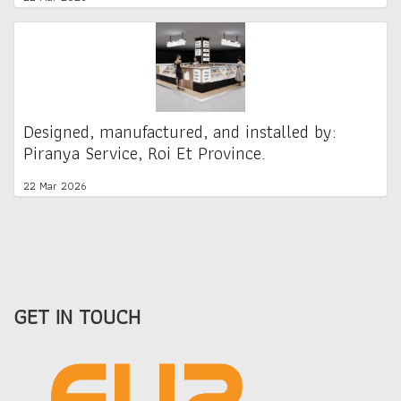
Designed, manufactured, and installed by:
Piranya Service, Roi Et Province.
22 Mar 2026
GET IN TOUCH