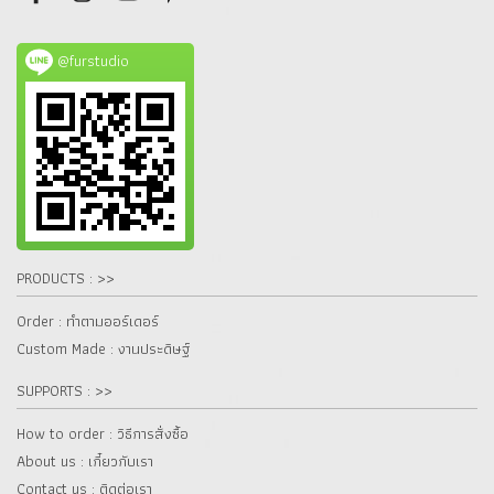
@furstudio
PRODUCTS : >>
Order : ทำตามออร์เดอร์
Custom Made : งานประดิษฐ์
SUPPORTS : >>
How to order : วิธีการสั่งซื้อ
About us : เกี๋ยวกับเรา
Contact us : ติดต่อเรา