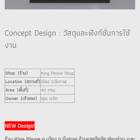
Concept Design : วัสดุและฟังก์ชั่นการใช้
งาน
Shop (ร้าน)
King Phone Shop
Location (สถานที่)
เมือง จ.บึงกาฬ
Area (พื้นที่)
40 ตรม.
Owner (เจ้าของ)
คุณ เรวัต
NEW Design!
ร้าน King Phone อ.เมือง จ.บึงกาฬ ร้านขายมือถือ ซ่อมด่วน และ