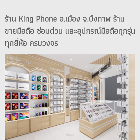
ร้าน King Phone อ.เมือง จ.บึงกาฬ ร้าน
ขายมือถือ ซ่อมด่วน และอุปกรณ์มือถือทุกรุ่น
ทุกยี่ห้อ ครบวงจร