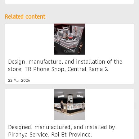
Related content
Design, manufacture, and installation of the
store: TR Phone Shop, Central Rama 2.
22 Mar 2026
Designed, manufactured, and installed by:
Piranya Service, Roi Et Province.