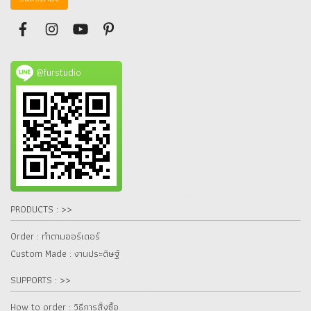
@furstudio
PRODUCTS : >>
Order : ทำตามออร์เดอร์
Custom Made : งานประดิษฐ์
SUPPORTS : >>
How to order : วิธีการสั่งซื้อ