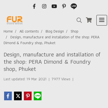
Home
All contents
Blog Design
Shop
Design, manufacture and installation of the shop: PERA
Dimond & Foundry shop, Phuket
Design, manufacture and installation of
the shop: PERA Dimond & Foundry
shop, Phuket
Last updated: 19 Mar 2021
|
7977 Views
|