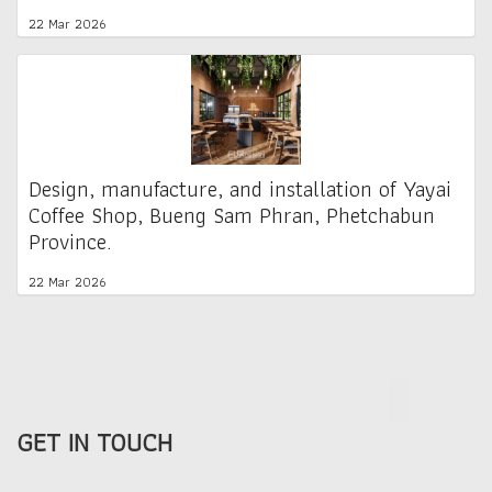
22 Mar 2026
Design, manufacture, and installation of Yayai
Coffee Shop, Bueng Sam Phran, Phetchabun
Province.
22 Mar 2026
GET IN TOUCH