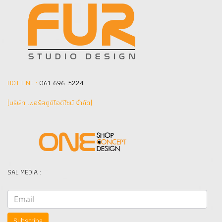
HOT LINE :
061-696-5224
(บริษัท เฟอร์สตูดิโอดีไซน์ จำกัด]
SAL MEDIA :
Subscribe