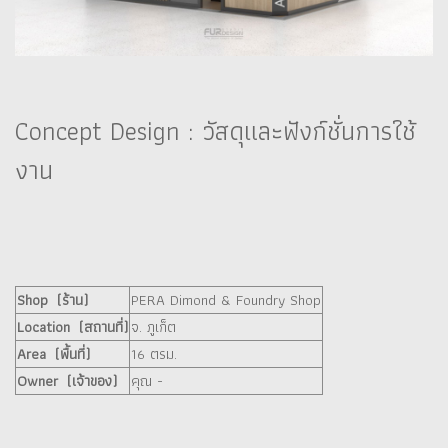
Concept Design : วัสดุและฟังก์ชั่นการใช้
งาน
Shop (ร้าน)
PERA Dimond & Foundry Shop
Location (สถานที่)
จ. ภูเก็ต
Area (พื้นที่)
16 ตรม.
Owner (เจ้าของ)
คุณ -