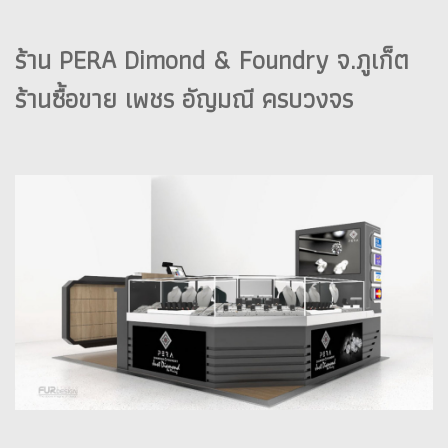
ร้าน PERA Dimond & Foundry จ.ภูเก็ต
ร้านซื้อขาย เพชร อัญมณี ครบวงจร