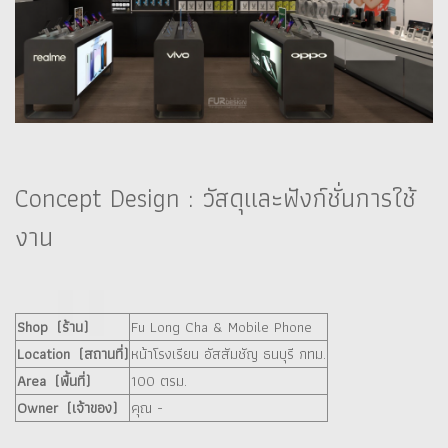
Concept Design : วัสดุและฟังก์ชั่นการใช้
งาน
Shop (ร้าน)
Fu Long Cha & Mobile Phone
Location (สถานที่)
หน้าโรงเรียน อัสสัมชัญ ธนบุรี กทม.
Area (พื้นที่)
100 ตรม.
Owner (เจ้าของ)
คุณ -