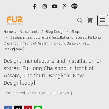
Home
All contents
Blog Design
Shop
Design, manufacture and installation of stores: Fu Long
Cha shop in front of Assam, Thonburi, Bangkok. New
Design(copy)
Design, manufacture and installation of
stores: Fu Long Cha shop in front of
Assam, Thonburi, Bangkok. New
Design(copy)
Last updated: 5 Feb 2021
|
9659 Views
|