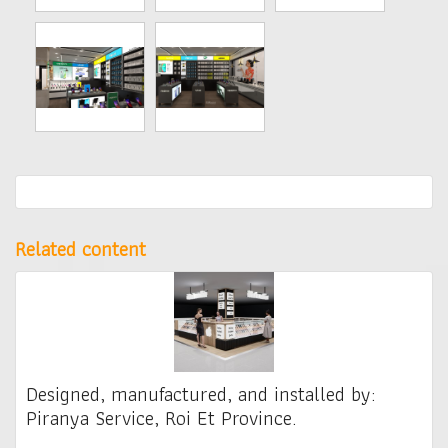
Related content
Designed, manufactured, and installed by:
Piranya Service, Roi Et Province.