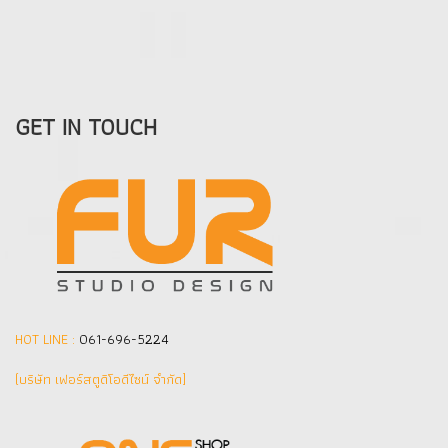
GET IN TOUCH
HOT LINE :
061-696-5224
(บริษัท เฟอร์สตูดิโอดีไซน์ จำกัด]