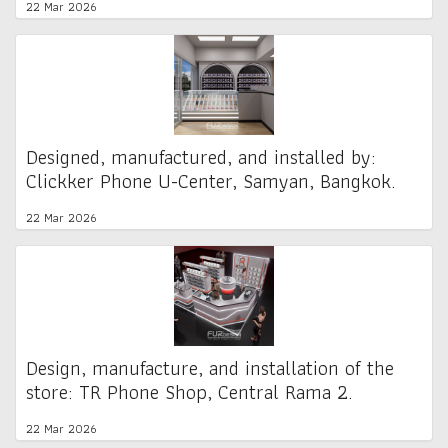
22 Mar 2026
Designed, manufactured, and installed by:
Clickker Phone U-Center, Samyan, Bangkok.
22 Mar 2026
Design, manufacture, and installation of the
store: TR Phone Shop, Central Rama 2.
22 Mar 2026