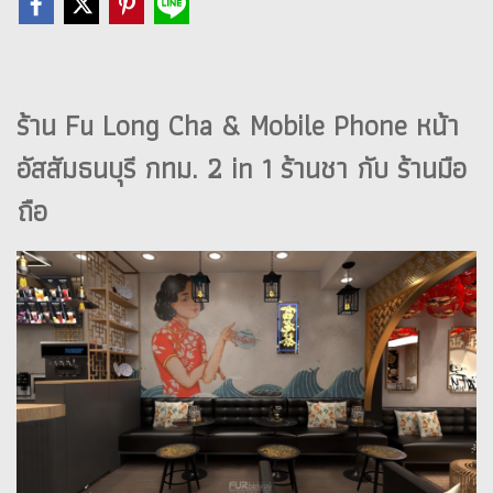
ร้าน Fu Long Cha & Mobile Phone หน้า
อัสสัมธนบุรี กทม. 2 in 1 ร้านชา กับ ร้านมือ
ถือ