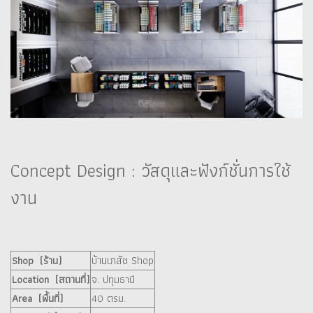
Concept Design : วัสดุและฟังก์ชั่นการใช้
งาน
บ้านเภสัช Shop
Shop (ร้าน)
Location (สถานที่)
จ. ปทุมธานี
Area (พื้นที่)
40 ตรม.