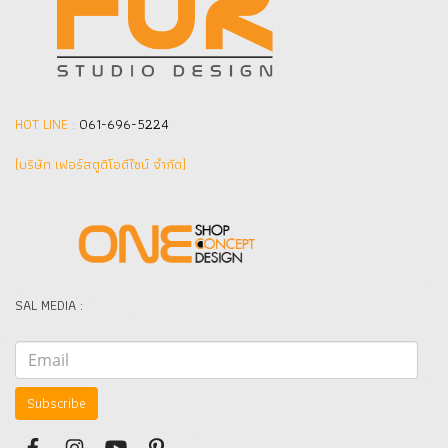
HOT LINE :
061-696-5224
(บริษัท เฟอร์สตูดิโอดีไซน์ จำกัด]
SAL MEDIA :
Subscribe