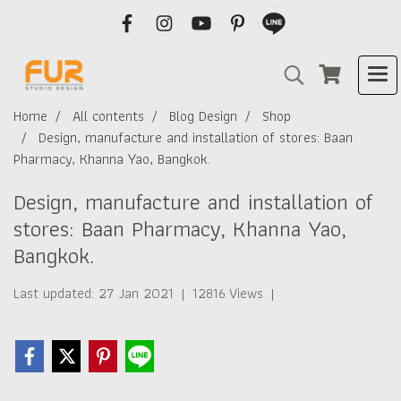
Home
All contents
Blog Design
Shop
Design, manufacture and installation of stores: Baan
Pharmacy, Khanna Yao, Bangkok.
Design, manufacture and installation of
stores: Baan Pharmacy, Khanna Yao,
Bangkok.
Last updated: 27 Jan 2021
|
12816 Views
|