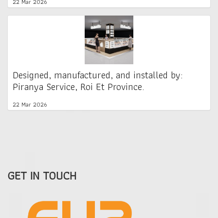
22 Mar 2026
Designed, manufactured, and installed by:
Piranya Service, Roi Et Province.
22 Mar 2026
GET IN TOUCH