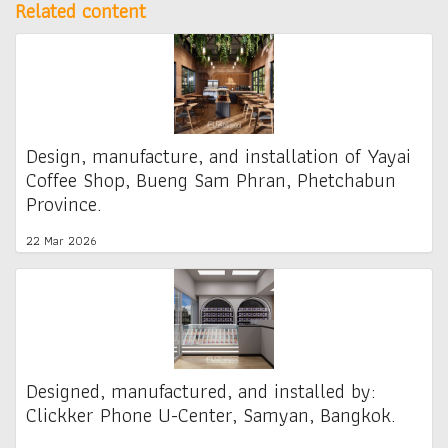
Related content
Design, manufacture, and installation of Yayai
Coffee Shop, Bueng Sam Phran, Phetchabun
Province.
22 Mar 2026
Designed, manufactured, and installed by:
Clickker Phone U-Center, Samyan, Bangkok.