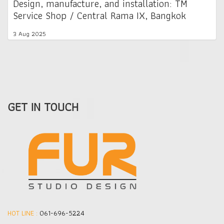
Design, manufacture, and installation: TM
Service Shop / Central Rama IX, Bangkok
3 Aug 2025
GET IN TOUCH
HOT LINE :
061-696-5224