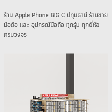
ร้าน Apple Phone BIG C ปทุมธานี ร้านขาย
มือถือ และ อุปกรณ์มือถือ ทุกรุ่น ทุกยี่ห้อ
ครบวงจร