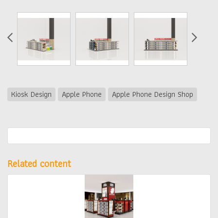
Kiosk Design
Apple Phone
Apple Phone Design Shop
Related content