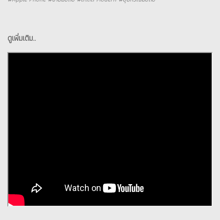
ดูเพิ่มเติม..