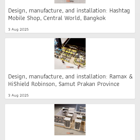
Design, manufacture, and installation: Hashtag
Mobile Shop, Central World, Bangkok
3 Aug 2025
Design, manufacture, and installation: Ramax &
HiShield Robinson, Samut Prakan Province
3 Aug 2025