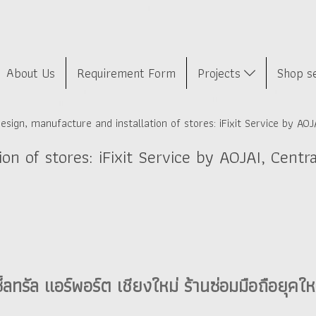
About Us
Requirement Form
Projects
Shop s
esign, manufacture and installation of stores: iFixit Service by AOJ
on of stores: iFixit Service by AOJAI, Centra
ซ็ลทรัล แอร์พอร์ต เชียงใหม่ ร้านซ่อมมือถือยุ