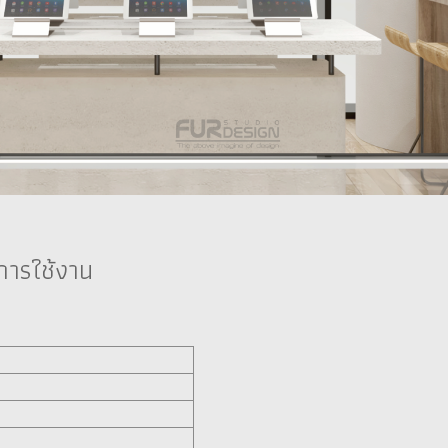
นการใช้งาน