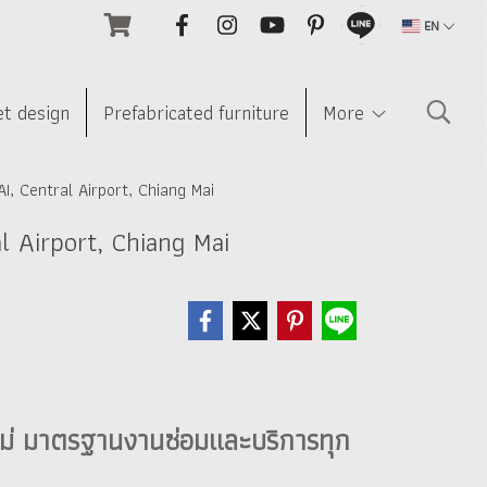
EN
et design
Prefabricated furniture
More
AI, Central Airport, Chiang Mai
l Airport, Chiang Mai
คใหม่ มาตรฐานงานซ่อมและบริการทุก