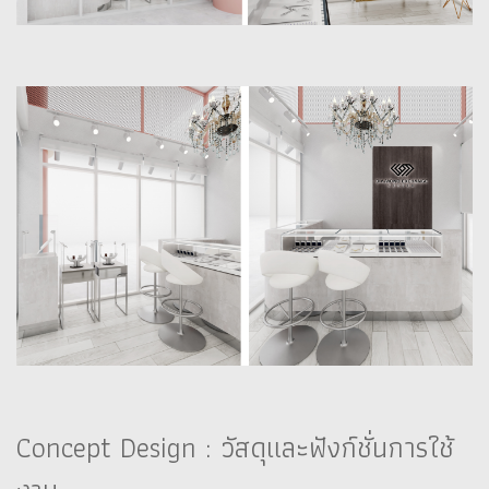
Concept Design : วัสดุและฟังก์ชั่นการใช้