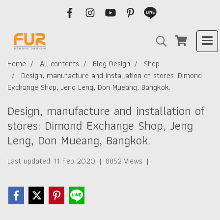
Home
All contents
Blog Design
Shop
Design, manufacture and installation of stores: Dimond
Exchange Shop, Jeng Leng, Don Mueang, Bangkok.
Design, manufacture and installation of
stores: Dimond Exchange Shop, Jeng
Leng, Don Mueang, Bangkok.
Last updated: 11 Feb 2020
|
8852 Views
|