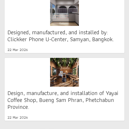
Designed, manufactured, and installed by:
Clickker Phone U-Center, Samyan, Bangkok.
22 Mar 2026
Design, manufacture, and installation of Yayai
Coffee Shop, Bueng Sam Phran, Phetchabun
Province.
22 Mar 2026