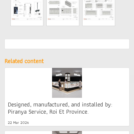
Related content
Designed, manufactured, and installed by:
Piranya Service, Roi Et Province.
22 Mar 2026