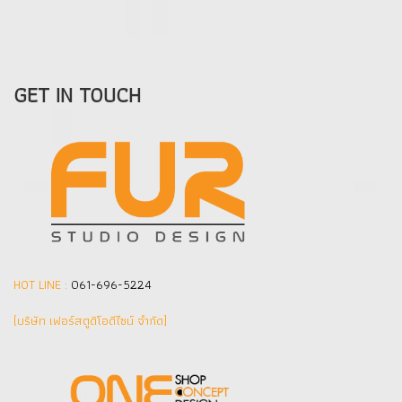
GET IN TOUCH
HOT LINE :
061-696-5224
(บริษัท เฟอร์สตูดิโอดีไซน์ จำกัด]