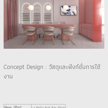
Concept Design : วัสดุและฟังก์ชั่นการใช้
งาน
Shop (ร้าน)
La Bella Nail Bar Shop