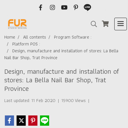
Home
All contents
Program Software :
Platform POS :
Design, manufacture and installation of stores: La Bella
Nail Bar Shop, Trat Province
Design, manufacture and installation of
stores: La Bella Nail Bar Shop, Trat
Province
Last updated: 11 Feb 2020
|
15900 Views
|