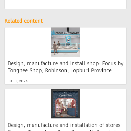
Related content
Design, manufacture and install shop: Focus by
Tongnee Shop, Robinson, Lopburi Province
30 Jul 2024
Design, manufacture and installation of stores: