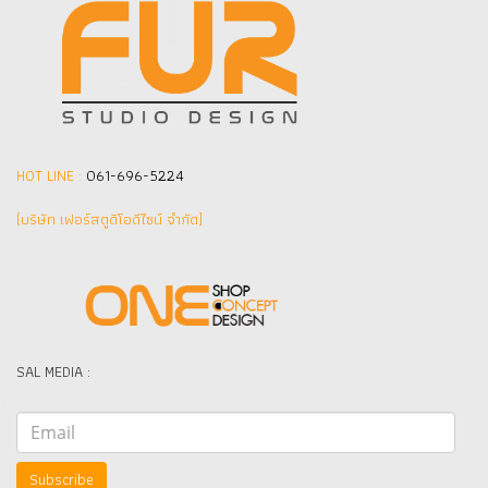
HOT LINE :
061-696-5224
(บริษัท เฟอร์สตูดิโอดีไซน์ จำกัด]
SAL MEDIA :
Subscribe