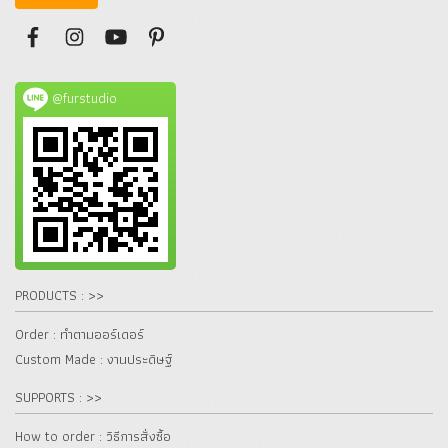
@furstudio
PRODUCTS : >>
Order : ทำตามออร์เดอร์
Custom Made : งานประดิษฐ์
SUPPORTS : >>
How to order : วิธีการสั่งซื้อ