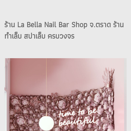
ร้าน La Bella Nail Bar Shop จ.ตราด ร้าน
ทำเล็บ สปาเล็บ ครบวงจร