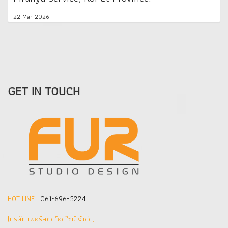
22 Mar 2026
GET IN TOUCH
HOT LINE :
061-696-5224
(บริษัท เฟอร์สตูดิโอดีไซน์ จำกัด]