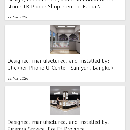
store: TR Phone Shop, Central Rama 2.
22 Mar 2026
Designed, manufactured, and installed by:
Clickker Phone U-Center, Samyan, Bangkok.
22 Mar 2026
Designed, manufactured, and installed by:
Piranya Service, Roi Et Province.