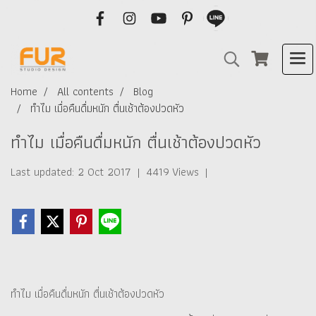
Home
All contents
Blog
ทำไม เมื่อคืนดื่มหนัก ตื่นเช้าต้องปวดหัว
ทำไม เมื่อคืนดื่มหนัก ตื่นเช้าต้องปวดหัว
Last updated: 2 Oct 2017
|
4419 Views
|
ทำไม เมื่อคืนดื่มหนัก ตื่นเช้าต้องปวดหัว