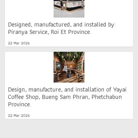
Designed, manufactured, and installed by:
Piranya Service, Roi Et Province.
22 Mar 2026
Design, manufacture, and installation of Yayai
Coffee Shop, Bueng Sam Phran, Phetchabun
Province.
22 Mar 2026