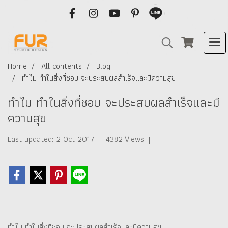
Home
All contents
Blog
ทำไม ทำในสิ่งที่ชอบ จะประสบผลสำเร็จและมีความสุข
ทำไม ทำในสิ่งที่ชอบ จะประสบผลสำเร็จและมี
ความสุข
Last updated: 2 Oct 2017
|
4382 Views
|
ทำไม ทำในสิ่งที่ชอบ จะประสบผลสำเร็จและมีความสุข