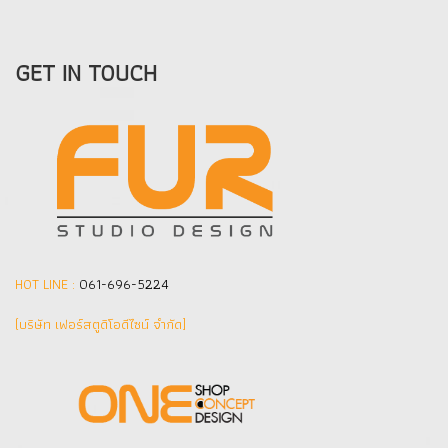
GET IN TOUCH
HOT LINE :
061-696-5224
(บริษัท เฟอร์สตูดิโอดีไซน์ จำกัด]