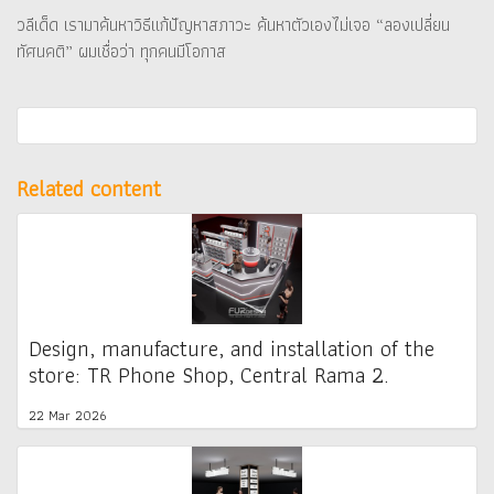
วลีเด็ด เรามาค้นหาวิธีแก้ปัญหาสภาวะ ค้นหาตัวเองไม่เจอ “ลองเปลี่ยน
ทัศนคติ” ผมเชื่อว่า ทุกคนมีโอกาส
Related content
Design, manufacture, and installation of the
store: TR Phone Shop, Central Rama 2.
22 Mar 2026