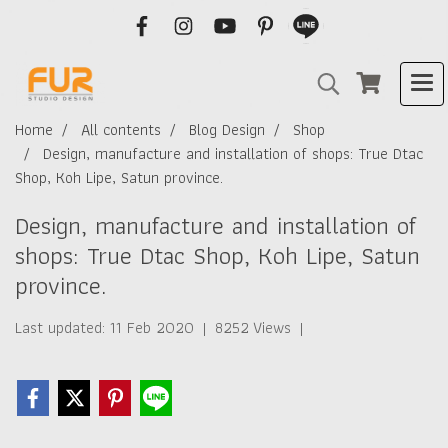
Home
All contents
Blog Design
Shop
Design, manufacture and installation of shops: True Dtac
Shop, Koh Lipe, Satun province.
Design, manufacture and installation of
shops: True Dtac Shop, Koh Lipe, Satun
province.
Last updated: 11 Feb 2020
|
8252 Views
|