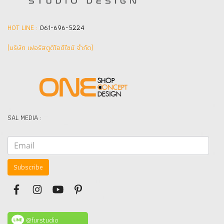
HOT LINE :
061-696-5224
(บริษัท เฟอร์สตูดิโอดีไซน์ จำกัด]
SAL MEDIA :
Subscribe
@furstudio