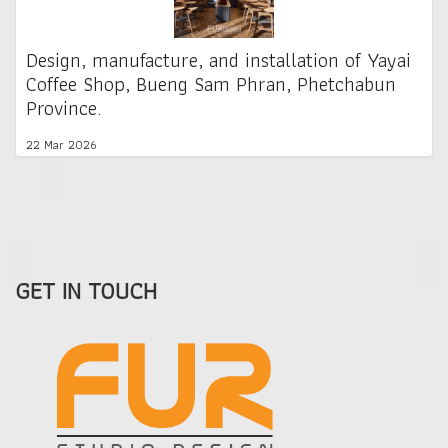
Design, manufacture, and installation of Yayai
Coffee Shop, Bueng Sam Phran, Phetchabun
Province.
22 Mar 2026
GET IN TOUCH