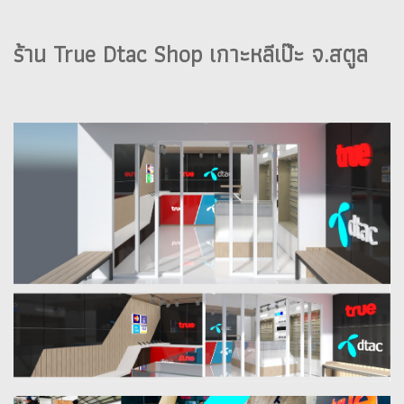
ร้าน True Dtac Shop เกาะหลีเป๊ะ จ.สตูล