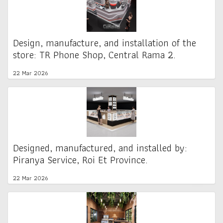
Design, manufacture, and installation of the
store: TR Phone Shop, Central Rama 2.
22 Mar 2026
Designed, manufactured, and installed by:
Piranya Service, Roi Et Province.
22 Mar 2026