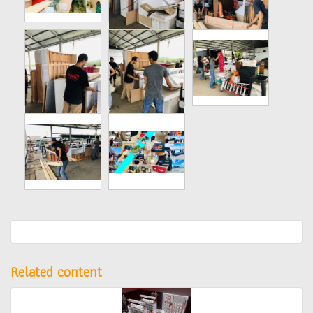
Related content