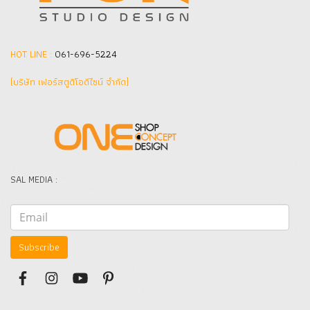
HOT LINE :
061-696-5224
(บริษัท เฟอร์สตูดิโอดีไซน์ จำกัด]
SAL MEDIA :
Subscribe