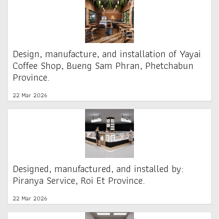
Design, manufacture, and installation of Yayai
Coffee Shop, Bueng Sam Phran, Phetchabun
Province.
22 Mar 2026
Designed, manufactured, and installed by:
Piranya Service, Roi Et Province.
22 Mar 2026