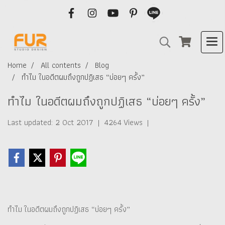
Home
All contents
Blog
ทำไม ในอดีตผมถึงถูกปฏิเสธ “บ่อยๆ ครั้ง”
ทำไม ในอดีตผมถึงถูกปฏิเสธ “บ่อยๆ ครั้ง”
Last updated: 2 Oct 2017
|
4264 Views
|
ทำไม ในอดีตผมถึงถูกปฏิเสธ “บ่อยๆ ครั้ง”