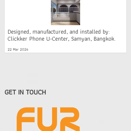
Designed, manufactured, and installed by:
Clickker Phone U-Center, Samyan, Bangkok.
22 Mar 2026
GET IN TOUCH