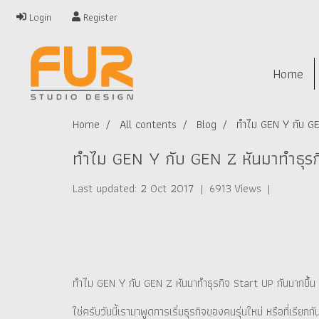
Login
Register
Home
Home
All contents
Blog
ทำไม GEN Y กับ GEN
ทำไม GEN Y กับ GEN Z หันมาทำธุรกิ
Last updated: 2 Oct 2017
|
6913 Views
|
ทำไม GEN Y กับ GEN Z หันมาทำธุรกิจ Start UP กันมากขึ้น
ใช่ครับวันนี้เรามาพูดการเริ่มธุรกิจของคนรุ่นใหม่ หรือที่เรีย