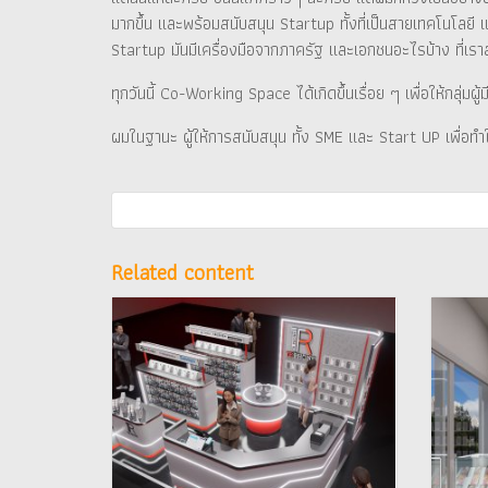
มากขึ้น และพร้อมสนับสนุน Startup ทั้งที่เป็นสายเทคโนโลยี แ
Startup มันมีเครื่องมือจากภาครัฐ และเอกชนอะไรบ้าง ที่เร
ทุกวันนี้ Co-Working Space ได้เกิดขึ้นเรื่อย ๆ เพื่อให้กลุ
ผมในฐานะ ผู้ให้การสนับสนุน ทั้ง SME และ Start UP เพื่อท
Related content