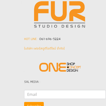
HOT LINE :
061-696-5224
(บริษัท เฟอร์สตูดิโอดีไซน์ จำกัด]
SAL MEDIA :
Subscribe