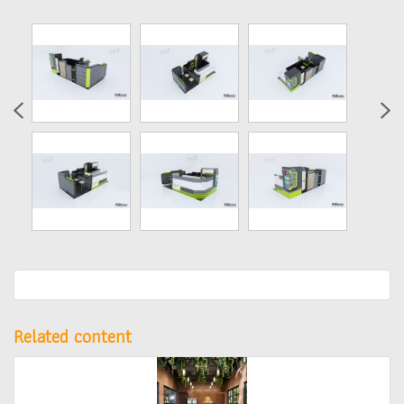
Related content