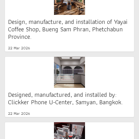
Design, manufacture, and installation of Yayai
Coffee Shop, Bueng Sam Phran, Phetchabun
Province.
22 Mar 2026
Designed, manufactured, and installed by:
Clickker Phone U-Center, Samyan, Bangkok.
22 Mar 2026