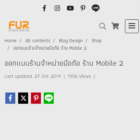
Home
All contents
Blog Design
Shop
ออกแบบร้านจำหน่ายมือถือ ร้าน Mobile 2
ออกแบบร้านจำหน่ายมือถือ ร้าน Mobile 2
Last updated: 27 Oct 2019
|
7836 Views
|