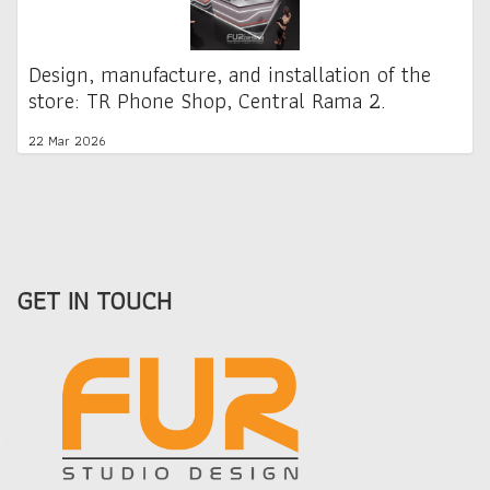
Design, manufacture, and installation of the
store: TR Phone Shop, Central Rama 2.
22 Mar 2026
GET IN TOUCH