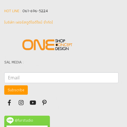
HOT LINE :
061-696-5224
(บริษัท เฟอร์สตูดิโอดีไซน์ จำกัด]
SAL MEDIA :
Subscribe
@furstudio