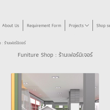
About Us
Requirement Form
Projects
Shop s
: ร้านเฟอร์นิเจอร์
Funiture Shop : ร้านเฟอร์นิเจอร์