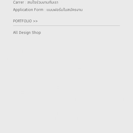
Carrer : สนใจร่วมงานกับเรา
Application Form : แบบฟอร์มใบสมัครงาน
PORTFOLIO >>
All Design Shop