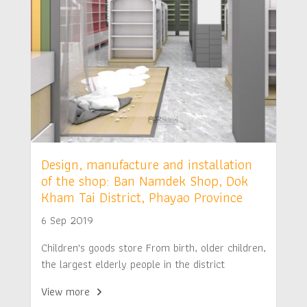
Design, manufacture and installation
of the shop: Ban Namdek Shop, Dok
Kham Tai District, Phayao Province
6 Sep 2019
Children's goods store From birth, older children,
the largest elderly people in the district
View more