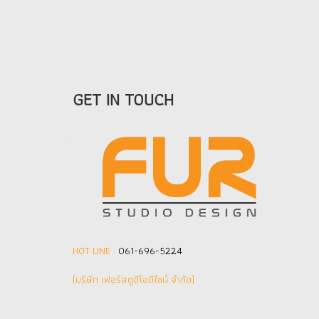
GET IN TOUCH
HOT LINE :
061-696-5224
(บริษัท เฟอร์สตูดิโอดีไซน์ จำกัด]