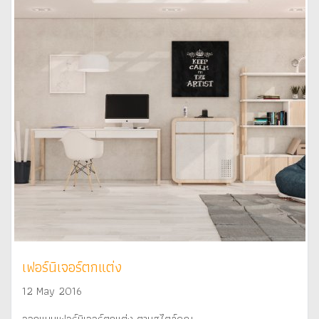
เฟอร์นิเจอร์ตกแต่ง
12 May 2016