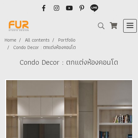
Home
All contents
Portfolio
Condo Decor : ตกแต่งห้องคอนโด
Condo Decor : ตกแต่งห้องคอนโด