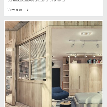
ออกแบบเฟอร์นิเจอร์ตกแต่ง ตามสไตล์คุณ
View more