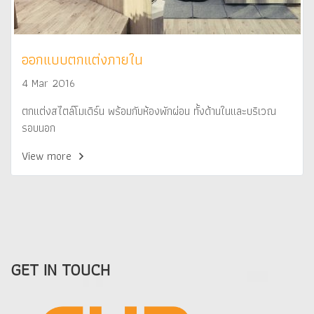
ออกแบบตกแต่งภายใน
4 Mar 2016
ตกแต่งสไตล์โมเดิร์น พร้อมกับห้องพักผ่อน ทั้งด้านในและบริเวณ
รอบนอก
View more
GET IN TOUCH