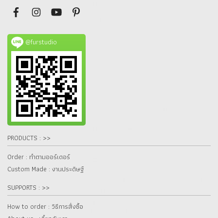
@furstudio
PRODUCTS : >>
Order : ทำตามออร์เดอร์
Custom Made : งานประดิษฐ์
SUPPORTS : >>
How to order : วิธีการสั่งซื้อ