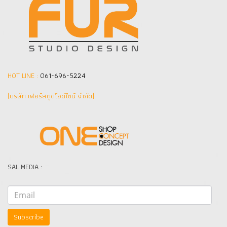
HOT LINE :
061-696-5224
(บริษัท เฟอร์สตูดิโอดีไซน์ จำกัด]
SAL MEDIA :
Subscribe