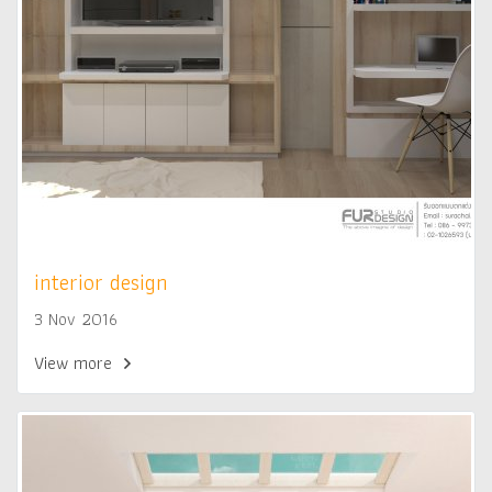
interior design
3 Nov 2016
View more