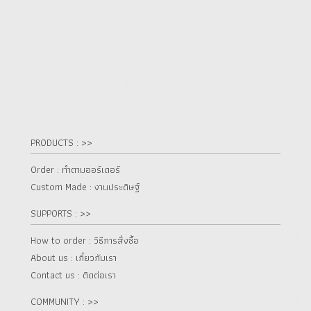
PRODUCTS : >>
Order : ทำตามออร์เดอร์
Custom Made : งานประดิษฐ์
SUPPORTS : >>
How to order : วิธีการสั่งซื้อ
About us : เกี๋ยวกับเรา
Contact us : ติดต่อเรา
COMMUNITY : >>