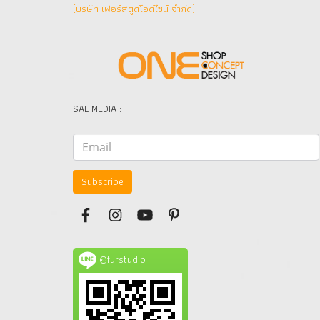
(บริษัท เฟอร์สตูดิโอดีไซน์ จำกัด]
SAL MEDIA :
Subscribe
@furstudio