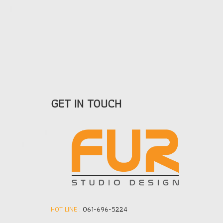
GET IN TOUCH
HOT LINE :
061-696-5224