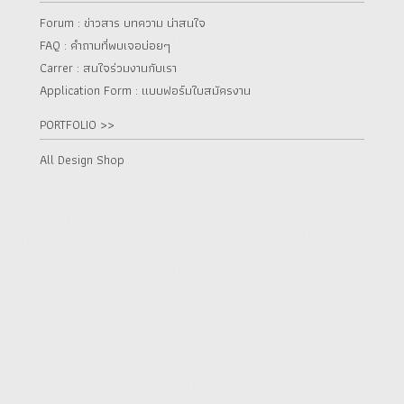
Forum : ข่าวสาร บทความ น่าสนใจ
FAQ : คำถามที่พบเจอบ่อยๆ
Carrer : สนใจร่วมงานกับเรา
Application Form : แบบฟอร์มใบสมัครงาน
PORTFOLIO >>
All Design Shop