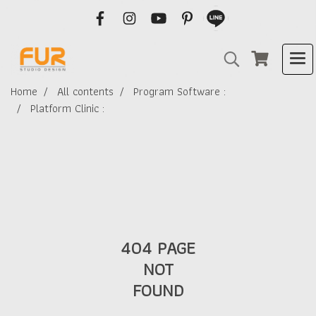
Home
All contents
Program Software :
Platform Clinic :
404 PAGE
NOT
FOUND