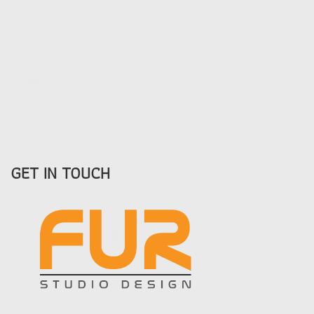
GET IN TOUCH