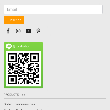
Subscribe
@furstudio
PRODUCTS : >>
Order : ทำตามออร์เดอร์