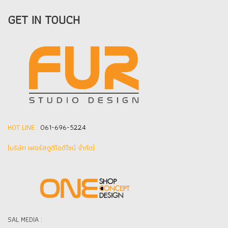
GET IN TOUCH
HOT LINE :
061-696-5224
(บริษัท เฟอร์สตูดิโอดีไซน์ จำกัด]
SAL MEDIA :