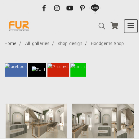
Home
All galleries
shop design
Goodgems Shop