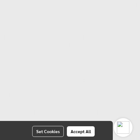
Set Cookies
Accept All