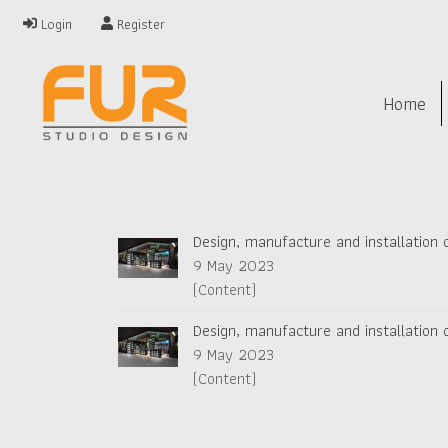
Login
Register
Home
Design, manufacture and installation
9 May 2023
(Content)
Design, manufacture and installation
9 May 2023
(Content)