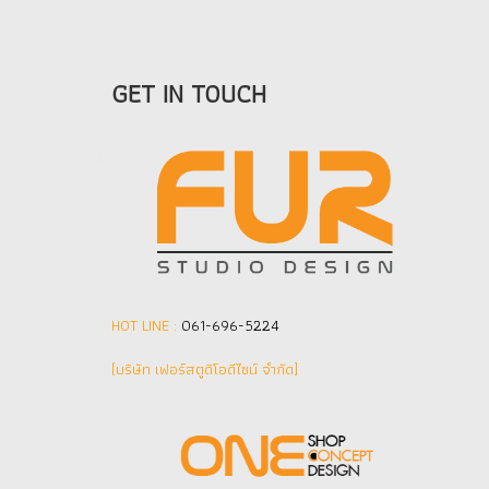
GET IN TOUCH
HOT LINE :
061-696-5224
(บริษัท เฟอร์สตูดิโอดีไซน์ จำกัด]