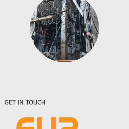
GET IN TOUCH