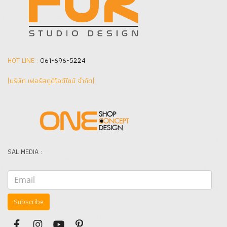
HOT LINE :
061-696-5224
(บริษัท เฟอร์สตูดิโอดีไซน์ จำกัด]
SAL MEDIA :
Subscribe