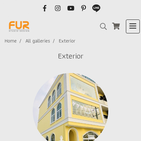
Home
All galleries
Exterior
Exterior