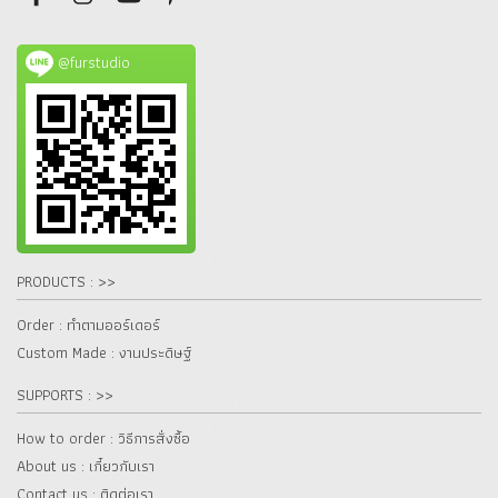
@furstudio
PRODUCTS : >>
Order : ทำตามออร์เดอร์
Custom Made : งานประดิษฐ์
SUPPORTS : >>
How to order : วิธีการสั่งซื้อ
About us : เกี๋ยวกับเรา
Contact us : ติดต่อเรา