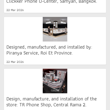
Clickker Phone U-Center, Samyan, Bangkok.
22 Mar 2026
Designed, manufactured, and installed by:
Piranya Service, Roi Et Province.
22 Mar 2026
Design, manufacture, and installation of the
store: TR Phone Shop, Central Rama 2.