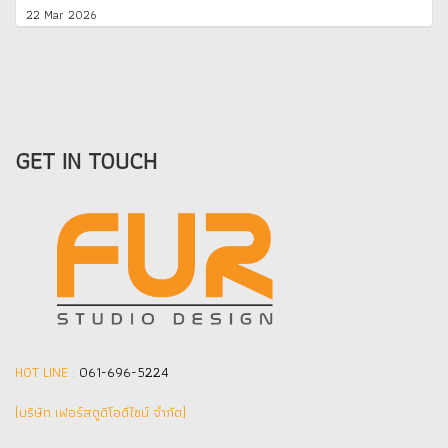
22 Mar 2026
GET IN TOUCH
HOT LINE :
061-696-5224
(บริษัท เฟอร์สตูดิโอดีไซน์ จำกัด]