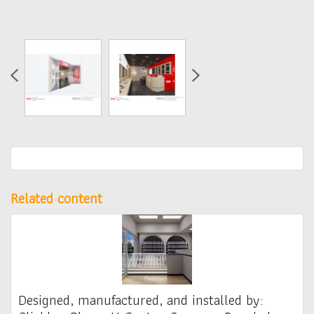
Related content
Designed, manufactured, and installed by: