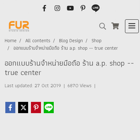
Home
All contents
Blog Design
Shop
ออกแบบร้านจำหน่ายมือถือ ร้าน a.p. shop -- true center
ออกแบบร้านจำหน่ายมือถือ ร้าน a.p. shop --
true center
Last updated: 27 Oct 2019
|
6870 Views
|