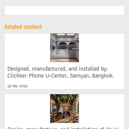
Related content
Designed, manufactured, and installed by:
Clickker Phone U-Center, Samyan, Bangkok.
22 Mar 2026