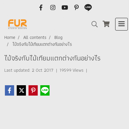
Home
All contents
Blog
ไม้จริงกับไม้เทียมแตกต่างกันอย่างไร
ไม้จริงกับไม้เทียมแตกต่างกันอย่างไร
Last updated: 2 Oct 2017
|
19599 Views
|