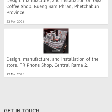
Design, manufacture, and installation of Yayai
Coffee Shop, Bueng Sam Phran, Phetchabun
Province.
22 Mar 2026
Design, manufacture, and installation of the
store: TR Phone Shop, Central Rama 2.
22 Mar 2026
GET IN TOUCH