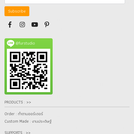
Subscribe
@furstudio
PRODUCTS : >>
Order : ทำตามออร์เดอร์
Custom Made : งานประดิษฐ์
SUPPORTS : >>