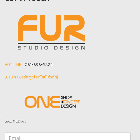
HOT LINE :
061-696-5224
(บริษัท เฟอร์สตูดิโอดีไซน์ จำกัด]
SAL MEDIA :