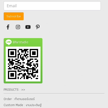
Subscribe
@furstudio
PRODUCTS : >>
Order : ทำตามออร์เดอร์
Custom Made : งานประดิษฐ์