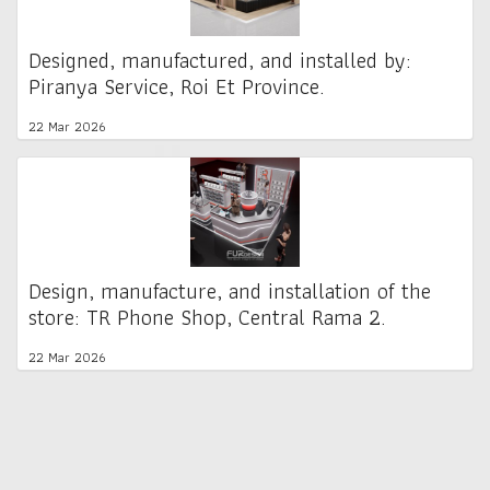
Designed, manufactured, and installed by:
Piranya Service, Roi Et Province.
22 Mar 2026
Design, manufacture, and installation of the
store: TR Phone Shop, Central Rama 2.
22 Mar 2026