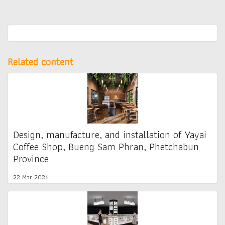
Related content
Design, manufacture, and installation of Yayai
Coffee Shop, Bueng Sam Phran, Phetchabun
Province.
22 Mar 2026