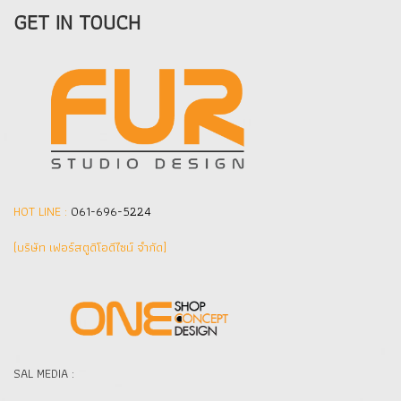
GET IN TOUCH
HOT LINE :
061-696-5224
(บริษัท เฟอร์สตูดิโอดีไซน์ จำกัด]
SAL MEDIA :