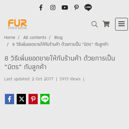
Home
All contents
Blog
8 วิธีเพิ่มยอดขายให้กับร้านค้า ด้วยการเป็น “มิตร” กับลูกค้า
8 วิธีเพิ่มยอดขายให้กับร้านค้า ด้วยการเป็น
“มิตร” กับลูกค้า
Last updated: 2 Oct 2017
|
5913 Views
|