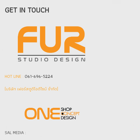
GET IN TOUCH
HOT LINE :
061-696-5224
(บริษัท เฟอร์สตูดิโอดีไซน์ จำกัด]
SAL MEDIA :