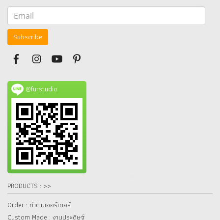
Subscribe
@furstudio
PRODUCTS : >>
Order : ทำตามออร์เดอร์
Custom Made : งานประดิษฐ์