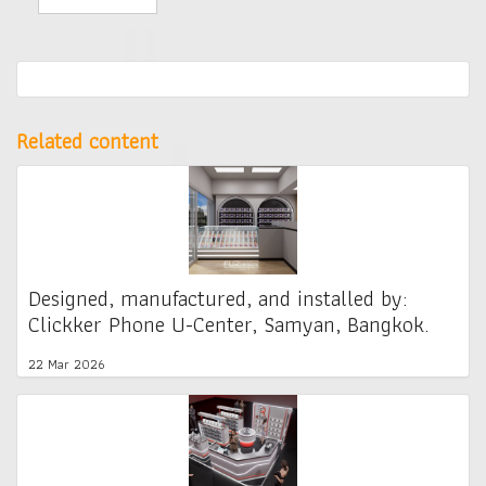
Related content
Designed, manufactured, and installed by:
Clickker Phone U-Center, Samyan, Bangkok.
22 Mar 2026