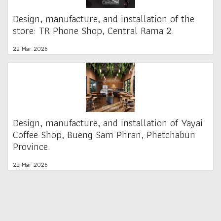
Design, manufacture, and installation of the
store: TR Phone Shop, Central Rama 2.
22 Mar 2026
Design, manufacture, and installation of Yayai
Coffee Shop, Bueng Sam Phran, Phetchabun
Province.
22 Mar 2026