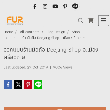
Home
All contents
Blog Design
Shop
ออกแบบร้านมือถือ Deejang Shop อ.เมือง ศรีสะเกษ
ออกแบบร้านมือถือ Deejang Shop อ.เมือง
ศรีสะเกษ
Last updated: 27 Oct 2019
|
9006 Views
|