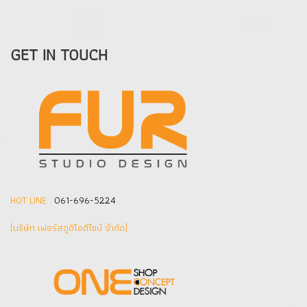
GET IN TOUCH
HOT LINE :
061-696-5224
(บริษัท เฟอร์สตูดิโอดีไซน์ จำกัด]