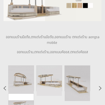
ออกแบบร้านมือถือ,ตกแต่งร้านมือถือ,ออกแบบร้าน ตกแต่งร้าน aongsa
mobile
ออกแบบร้าน,ตกแต่งร้าน,ออกแบบคีออส,ตกแต่งคีออส