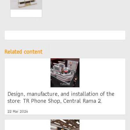
Related content
Design, manufacture, and installation of the
store: TR Phone Shop, Central Rama 2.
22 Mar 2026