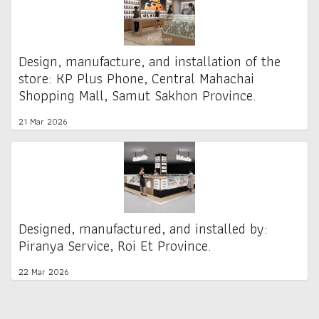
Design, manufacture, and installation of the
store: KP Plus Phone, Central Mahachai
Shopping Mall, Samut Sakhon Province.
21 Mar 2026
Designed, manufactured, and installed by:
Piranya Service, Roi Et Province.
22 Mar 2026