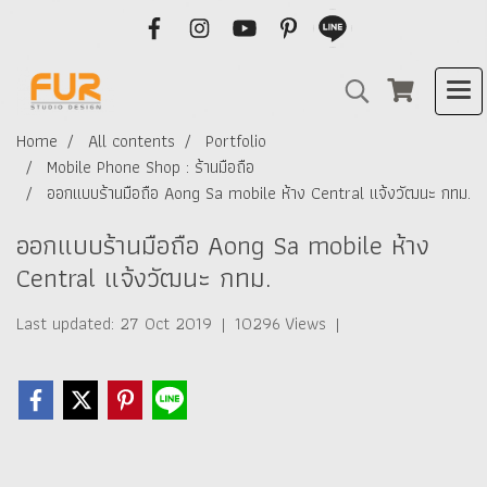
Home
All contents
Portfolio
Mobile Phone Shop : ร้านมือถือ
ออกแบบร้านมือถือ Aong Sa mobile ห้าง Central แจ้งวัฒนะ กทม.
ออกแบบร้านมือถือ Aong Sa mobile ห้าง
Central แจ้งวัฒนะ กทม.
Last updated: 27 Oct 2019
|
10296 Views
|