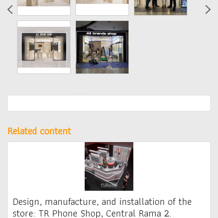
Related content
Design, manufacture, and installation of the
store: TR Phone Shop, Central Rama 2.