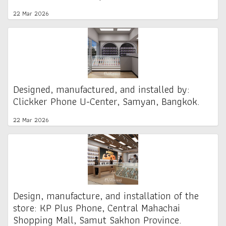
22 Mar 2026
Designed, manufactured, and installed by:
Clickker Phone U-Center, Samyan, Bangkok.
22 Mar 2026
Design, manufacture, and installation of the
store: KP Plus Phone, Central Mahachai
Shopping Mall, Samut Sakhon Province.