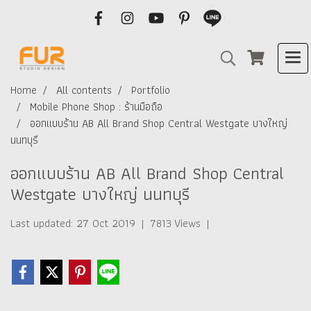
Home
All contents
Portfolio
Mobile Phone Shop : ร้านมือถือ
ออกแบบร้าน AB All Brand Shop Central Westgate บางใหญ่
นนทบุรี
ออกแบบร้าน AB All Brand Shop Central
Westgate บางใหญ่ นนทบุรี
Last updated: 27 Oct 2019
|
7813 Views
|