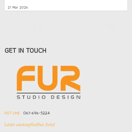
21 Mar 2026
GET IN TOUCH
HOT LINE :
061-696-5224
(บริษัท เฟอร์สตูดิโอดีไซน์ จำกัด]