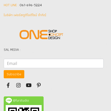
HOT LINE :
061-696-5224
(บริษัท เฟอร์สตูดิโอดีไซน์ จำกัด]
SAL MEDIA :
Subscribe
@furstudio