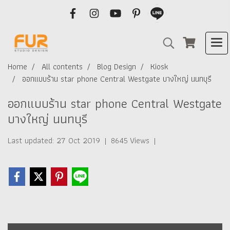
Home
All contents
Blog Design
Kiosk
ออกแบบร้าน star phone Central Westgate บางใหญ่ นนทบุรี
ออกแบบร้าน star phone Central Westgate
บางใหญ่ นนทบุรี
Last updated: 27 Oct 2019
|
8645 Views
|