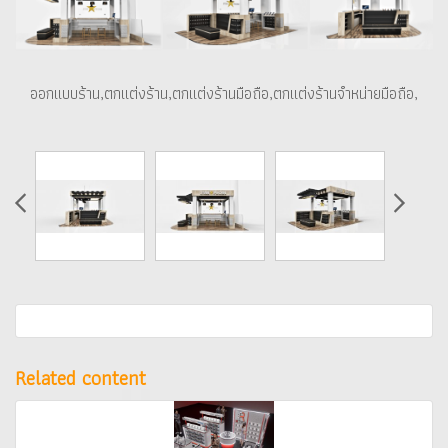
ออกแบบร้าน,ตกแต่งร้าน,ตกแต่งร้านมือถือ,ตกแต่งร้านจำหน่ายมือถือ,
Related content