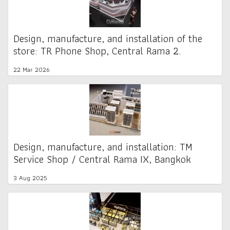
Design, manufacture, and installation of the
store: TR Phone Shop, Central Rama 2.
22 Mar 2026
Design, manufacture, and installation: TM
Service Shop / Central Rama IX, Bangkok
3 Aug 2025