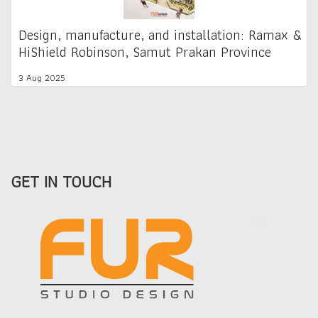
Design, manufacture, and installation: Ramax &
HiShield Robinson, Samut Prakan Province
3 Aug 2025
GET IN TOUCH