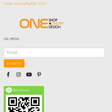
(บริษัท เฟอร์สตูดิโอดีไซน์ จำกัด]
SAL MEDIA :
Subscribe
@furstudio