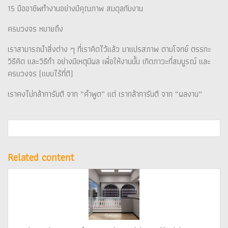
15 มืออาชีพทำงานอย่างมีคุณภาพ สมดุลกับงาน
ครบวงจร หมายถึง
เราสามารถนำสิ่งต่าง ๆ ที่เราคิดไว้แล้ว มาแปรสภาพ ตามโจทย์ ตรรกะ
วิธีคิด และวิธีทำ อย่างมีเหตุมีผล เพื่อให้งานนั้น เกิดภาวะที่สมบูรณ์ และ
ครบวงจร (แบบไร้ที่ติ)
เราคงไม่กล้าการันตี จาก “คำพูด” แต่ เรากล้าการันตี จาก “ผลงาน”
Related content