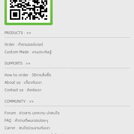
PRODUCTS : >>
Order : ทำตามออร์เดอร์
Custom Made : งานประดิษฐ์
SUPPORTS : >>
How to order : วิธีการสั่งซื้อ
About us : เกี๋ยวกับเรา
Contact us : ติดต่อเรา
COMMUNITY : >>
Forum : ข่าวสาร บทความ น่าสนใจ
FAQ : คำถามที่พบเจอบ่อยๆ
Carrer : สนใจร่วมงานกับเรา