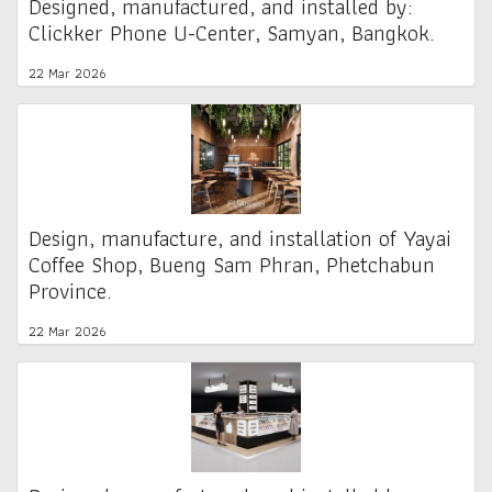
Designed, manufactured, and installed by:
Clickker Phone U-Center, Samyan, Bangkok.
22 Mar 2026
Design, manufacture, and installation of Yayai
Coffee Shop, Bueng Sam Phran, Phetchabun
Province.
22 Mar 2026