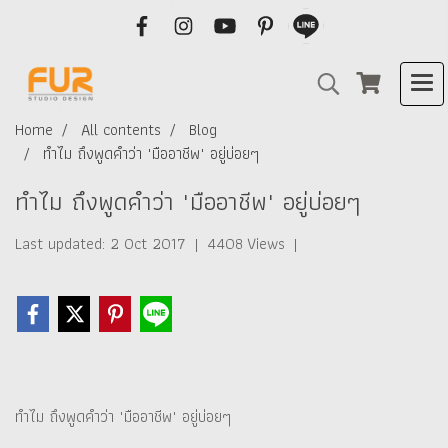
Home
All contents
Blog
ทำไม ถึงพูดคำว่า "มืออาชีพ" อยู่บ่อยๆ
ทำไม ถึงพูดคำว่า "มืออาชีพ" อยู่บ่อยๆ
Last updated: 2 Oct 2017
|
4408 Views
|
ทำไม ถึงพูดคำว่า "มืออาชีพ" อยู่บ่อยๆ