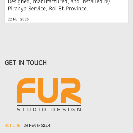
Designed, manufactured, and installed by:
Piranya Service, Roi Et Province.
22 Mar 2026
GET IN TOUCH
HOT LINE :
061-696-5224