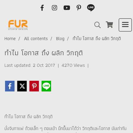
Home
All contents
Blog
ทำไม โอกาส ถึง ผลิก วิกฤติ
ทำไม โอกาส ถึง ผลิก วิกฤติ
Last updated: 2 Oct 2017
|
4270 Views
|
ทำไม โอกาส ถึง ผลิก วิกฤติ
นั่งจิบกาแฟ ถ้วยเล็ก ๆ ตอนเข้า นึกขึ้นมาได้ว่า วิกฤติและโอกาส มันเท่ากัน