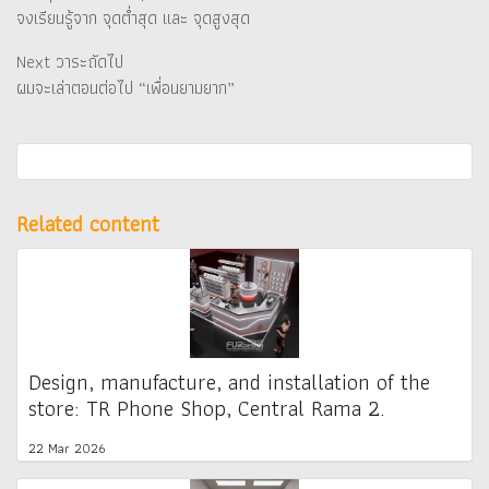
จงเรียนรู้จาก จุดต่ำสุด และ จุดสูงสุด
Next วาระถัดไป
ผมจะเล่าตอนต่อไป “เพื่อนยามยาก”
Related content
Design, manufacture, and installation of the
store: TR Phone Shop, Central Rama 2.
22 Mar 2026