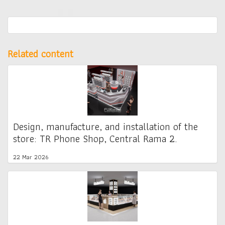
Related content
Design, manufacture, and installation of the
store: TR Phone Shop, Central Rama 2.
22 Mar 2026