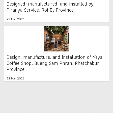
Designed, manufactured, and installed by:
Piranya Service, Roi Et Province.
22 Mar 2026
Design, manufacture, and installation of Yayai
Coffee Shop, Bueng Sam Phran, Phetchabun
Province.
22 Mar 2026