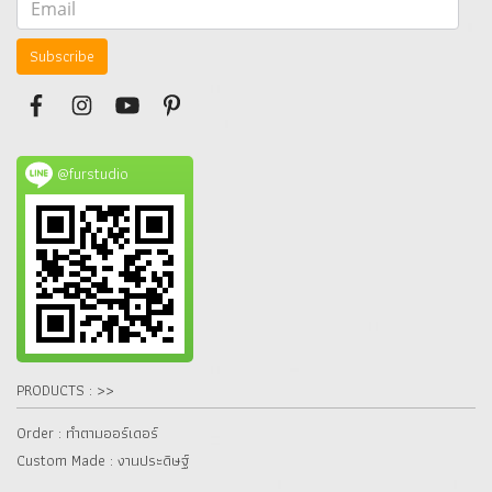
Subscribe
@furstudio
PRODUCTS : >>
Order : ทำตามออร์เดอร์
Custom Made : งานประดิษฐ์