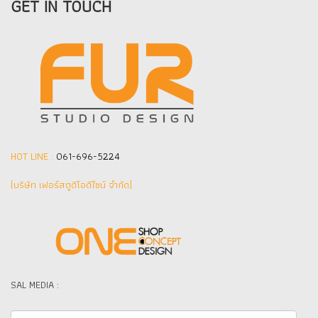
GET IN TOUCH
HOT LINE :
061-696-5224
(บริษัท เฟอร์สตูดิโอดีไซน์ จำกัด]
SAL MEDIA :