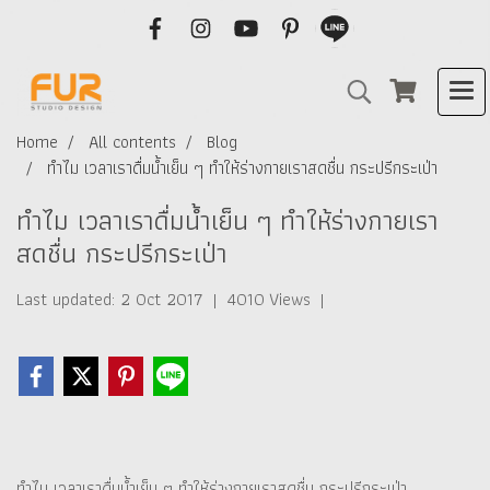
Home
All contents
Blog
ทำไม เวลาเราดื่มน้ำเย็น ๆ ทำให้ร่างกายเราสดชื่น กระปรีกระเป่า
ทำไม เวลาเราดื่มน้ำเย็น ๆ ทำให้ร่างกายเรา
สดชื่น กระปรีกระเป่า
Last updated: 2 Oct 2017
|
4010 Views
|
ทำไม เวลาเราดื่มน้ำเย็น ๆ ทำให้ร่างกายเราสดชื่น กระปรีกระเป่า