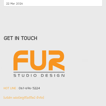
22 Mar 2026
GET IN TOUCH
HOT LINE :
061-696-5224
(บริษัท เฟอร์สตูดิโอดีไซน์ จำกัด]