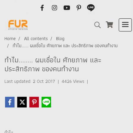
Home
All contents
Blog
ทำไม........ ผมเชื่อใน ศักยภาพ และ ประสิทธิภาพ ของคนทำงาน
ทำไม........ ผมเชื่อใน ศักยภาพ และ
ประสิทธิภาพ ของคนทำงาน
Last updated: 2 Oct 2017
|
4426 Views
|
ทำไม........