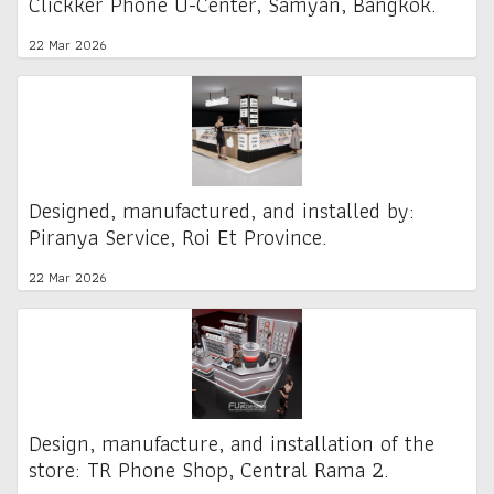
Clickker Phone U-Center, Samyan, Bangkok.
22 Mar 2026
Designed, manufactured, and installed by:
Piranya Service, Roi Et Province.
22 Mar 2026
Design, manufacture, and installation of the
store: TR Phone Shop, Central Rama 2.