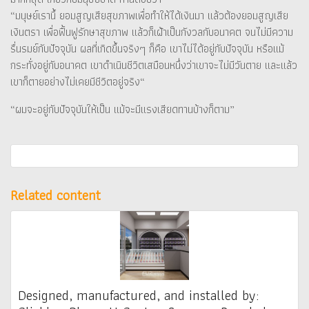
“มนุษย์เรานึ้ ยอมสูญเสียสุขภาพเพื่อทำให้ได้เงินมา แล้วต้องยอมสูญเสีย
เงินตรา เพื่อฟื้นฟูรักษาสุขภาพ แล้วก็เฝ้าเป็นกังวลกับอนาคต จนไม่มีความ
รื่นรมย์กับปัจจุบัน ผลที่เกิดขึ้นจริงๆ ก็คือ เขาไม่ได้อยู่กับปัจจุบัน หรือแม้
กระทั่งอยู่กับอนาคต เขาดำเนินชีวิตเสมือนหนึ่งว่าเขาจะไม่มีวันตาย และแล้ว
เขาก็ตายอย่างไม่เคยมีชีวิตอยู่จริง“
“ผมจะอยู่กับปัจจุบันให้เป็น แม้จะมีแรงเสียดทานบ้างก็ตาม”
Related content
Designed, manufactured, and installed by: