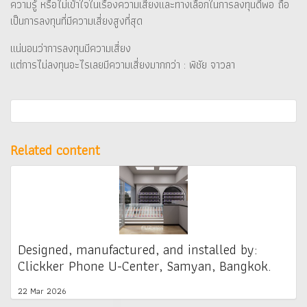
ความรู้ หรือไม่เข้าใจในเรื่องความเสี่ยงและทางเลือกในการลงทุนดีพอ ถือ
เป็นการลงทุนที่มีความเสี่ยงสูงที่สุด
แน่นอนว่าการลงทุนมีความเสี่ยง
แต่การไม่ลงทุนอะไรเลยมีความเสี่ยงมากกว่า : พิชัย จาวลา
Related content
Designed, manufactured, and installed by:
Clickker Phone U-Center, Samyan, Bangkok.
22 Mar 2026