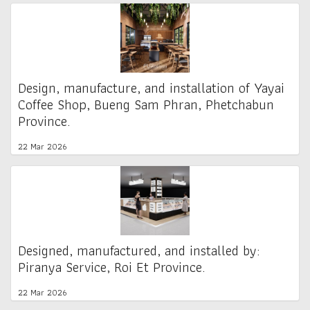
Design, manufacture, and installation of Yayai
Coffee Shop, Bueng Sam Phran, Phetchabun
Province.
22 Mar 2026
Designed, manufactured, and installed by:
Piranya Service, Roi Et Province.
22 Mar 2026