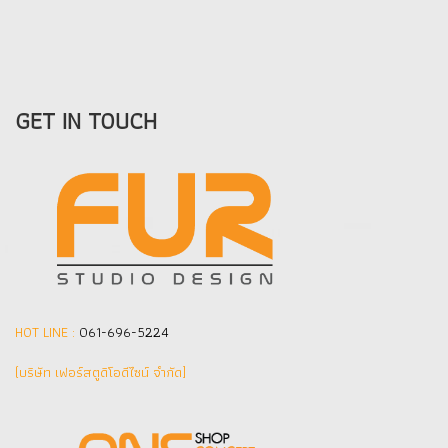
GET IN TOUCH
HOT LINE :
061-696-5224
(บริษัท เฟอร์สตูดิโอดีไซน์ จำกัด]