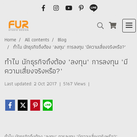
Home
All contents
Blog
ทำไม นักธุรกิจถึงต้อง "ลงทุน" การลงทุน "มีความเสี่ยงจริงหรือ?"
ทำไม นักธุรกิจถึงต้อง "ลงทุน" การลงทุน "มี
ความเสี่ยงจริงหรือ?"
Last updated: 2 Oct 2017
|
5167 Views
|
ทำไม นักธุรกิจถึงต้อง "ลงทุน" การลงทุน "มีความเสี่ยงจริงหรือ?"