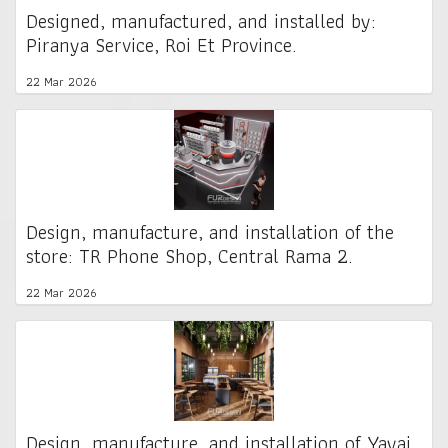
Designed, manufactured, and installed by:
Piranya Service, Roi Et Province.
22 Mar 2026
Design, manufacture, and installation of the
store: TR Phone Shop, Central Rama 2.
22 Mar 2026
Design, manufacture, and installation of Yayai