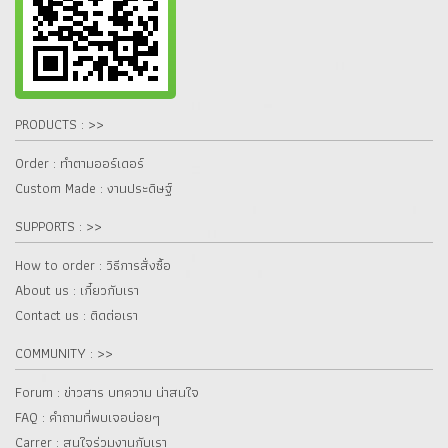
PRODUCTS : >>
Order : ทำตามออร์เดอร์
Custom Made : งานประดิษฐ์
SUPPORTS : >>
How to order : วิธีการสั่งซื้อ
About us : เกี๋ยวกับเรา
Contact us : ติดต่อเรา
COMMUNITY : >>
Forum : ข่าวสาร บทความ น่าสนใจ
FAQ : คำถามที่พบเจอบ่อยๆ
Carrer : สนใจร่วมงานกับเรา