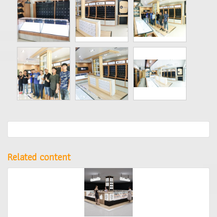
Related content