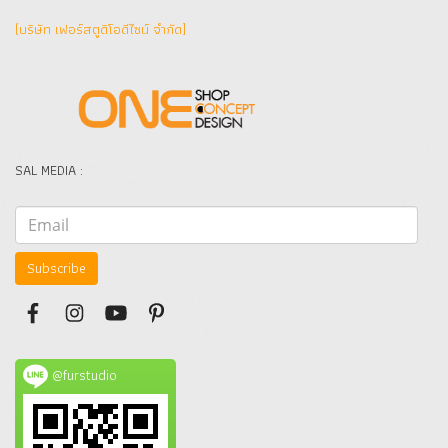
(บริษัท เฟอร์สตูดิโอดีไซน์ จำกัด]
SAL MEDIA :
Subscribe
@furstudio