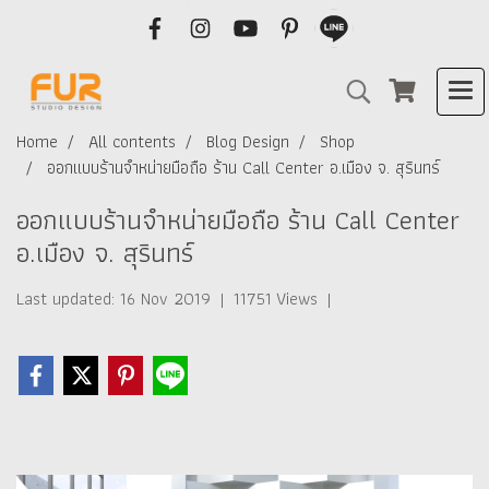
Home
All contents
Blog Design
Shop
ออกแบบร้านจำหน่ายมือถือ ร้าน Call Center อ.เมือง จ. สุรินทร์
ออกแบบร้านจำหน่ายมือถือ ร้าน Call Center
อ.เมือง จ. สุรินทร์
Last updated: 16 Nov 2019
|
11751 Views
|