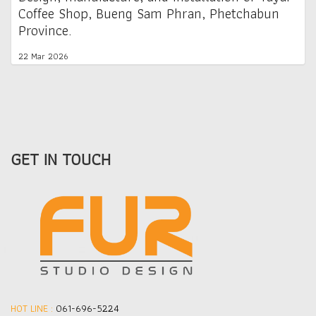
Coffee Shop, Bueng Sam Phran, Phetchabun
Province.
22 Mar 2026
GET IN TOUCH
HOT LINE :
061-696-5224