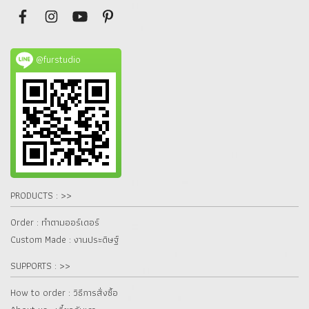
@furstudio
PRODUCTS : >>
Order : ทำตามออร์เดอร์
Custom Made : งานประดิษฐ์
SUPPORTS : >>
How to order : วิธีการสั่งซื้อ