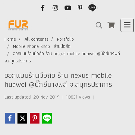
Home
All contents
Portfolio
Mobile Phone Shop : ร้านมือถือ
ออกแบบร้านมือถือ ร้าน nexus mobile huawei @บิ๊กซีบางพลี
จ.สมุทรปราการ
ออกแบบร้านมือถือ ร้าน nexus mobile
huawei @บิ๊กซีบางพลี จ.สมุทรปราการ
Last updated: 20 Nov 2019
|
10831 Views
|