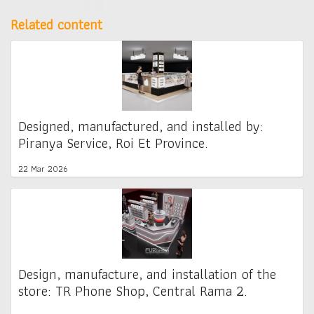
Related content
Designed, manufactured, and installed by:
Piranya Service, Roi Et Province.
22 Mar 2026
Design, manufacture, and installation of the
store: TR Phone Shop, Central Rama 2.