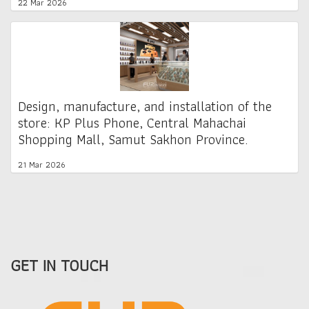
22 Mar 2026
Design, manufacture, and installation of the
store: KP Plus Phone, Central Mahachai
Shopping Mall, Samut Sakhon Province.
21 Mar 2026
GET IN TOUCH