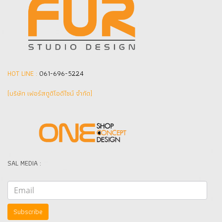
HOT LINE :
061-696-5224
(บริษัท เฟอร์สตูดิโอดีไซน์ จำกัด]
SAL MEDIA :
Subscribe