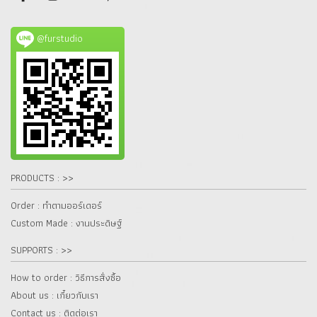
@furstudio
PRODUCTS : >>
Order : ทำตามออร์เดอร์
Custom Made : งานประดิษฐ์
SUPPORTS : >>
How to order : วิธีการสั่งซื้อ
About us : เกี๋ยวกับเรา
Contact us : ติดต่อเรา