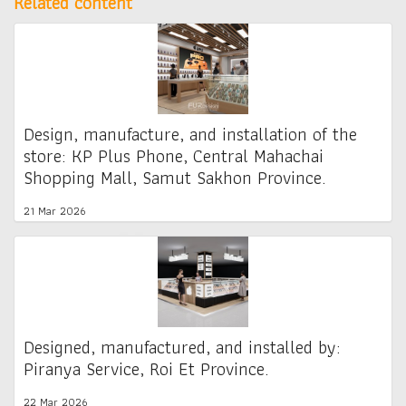
Related content
Design, manufacture, and installation of the
store: KP Plus Phone, Central Mahachai
Shopping Mall, Samut Sakhon Province.
21 Mar 2026
Designed, manufactured, and installed by:
Piranya Service, Roi Et Province.
22 Mar 2026