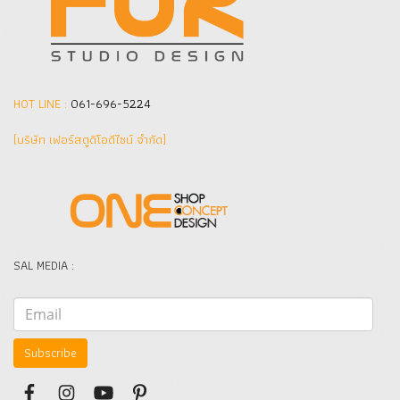
HOT LINE :
061-696-5224
(บริษัท เฟอร์สตูดิโอดีไซน์ จำกัด]
SAL MEDIA :
Subscribe