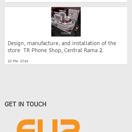
Design, manufacture, and installation of the
store: TR Phone Shop, Central Rama 2.
22 Mar 2026
GET IN TOUCH