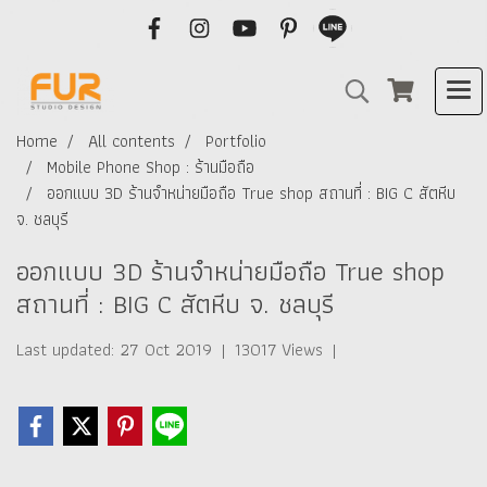
Home
All contents
Portfolio
Mobile Phone Shop : ร้านมือถือ
ออกแบบ 3D ร้านจำหน่ายมือถือ True shop สถานที่ : BIG C สัตหีบ
จ. ชลบุรี
ออกแบบ 3D ร้านจำหน่ายมือถือ True shop
สถานที่ : BIG C สัตหีบ จ. ชลบุรี
Last updated: 27 Oct 2019
|
13017 Views
|