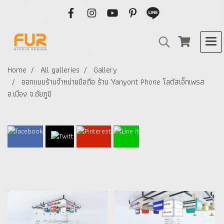
Home
All galleries
Gallery
ออกแบบร้านจำหน่ายมือถือ ร้าน Yanyont Phone โลตัสเอ็กเพรส
อ.เมือง จ.ชัยภูมิ