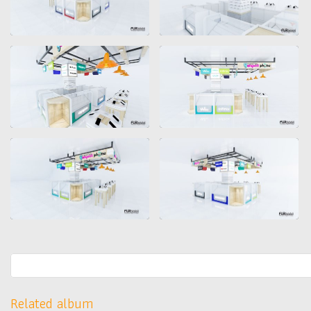
Related album