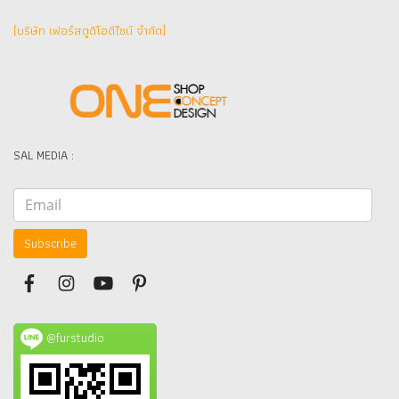
(บริษัท เฟอร์สตูดิโอดีไซน์ จำกัด]
SAL MEDIA :
Subscribe
@furstudio