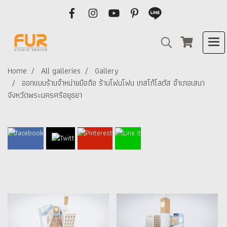
Home
All galleries
Gallery
ออกแบบร้านจำหน่ายมือถือ ร้านโฟนโฟน เทสโก้โลตัส อำเภอเสนา
จังหวัดพระนครศรีอยุธยา