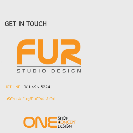
GET IN TOUCH
HOT LINE :
061-696-5224
(บริษัท เฟอร์สตูดิโอดีไซน์ จำกัด]