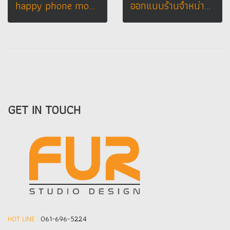
happy phone mobile shop
ออกแบบร้านจำหน่ายมือถือ boonaum phone
GET IN TOUCH
HOT LINE :
061-696-5224