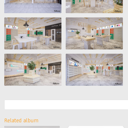
Related album