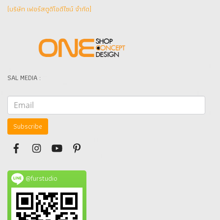
(บริษัท เฟอร์สตูดิโอดีไซน์ จำกัด]
SAL MEDIA :
Subscribe
@furstudio