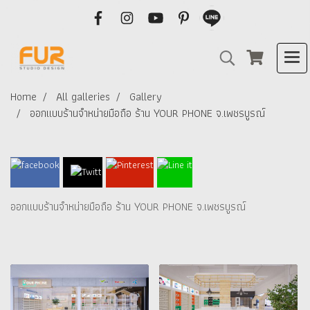
Home
All galleries
Gallery
ออกแบบร้านจำหน่ายมือถือ ร้าน YOUR PHONE จ.เพชรบูรณ์
ออกแบบร้านจำหน่ายมือถือ ร้าน YOUR PHONE จ.เพชรบูรณ์