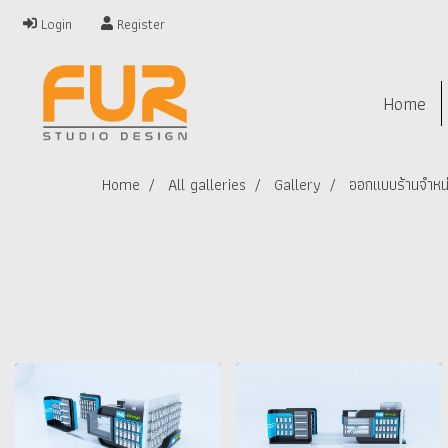
Login
Register
Home
Home
All galleries
Gallery
ออกแบบร้านจำหน