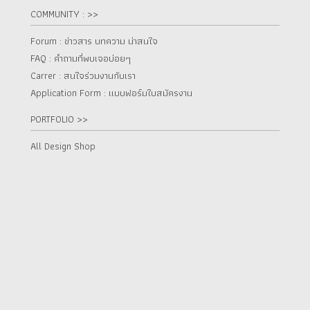
COMMUNITY : >>
Forum : ข่าวสาร บทความ น่าสนใจ
FAQ : คำถามที่พบเจอบ่อยๆ
Carrer : สนใจร่วมงานกับเรา
Application Form : แบบฟอร์มใบสมัครงาน
PORTFOLIO >>
All Design Shop