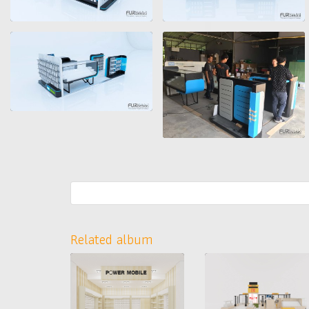
Related album