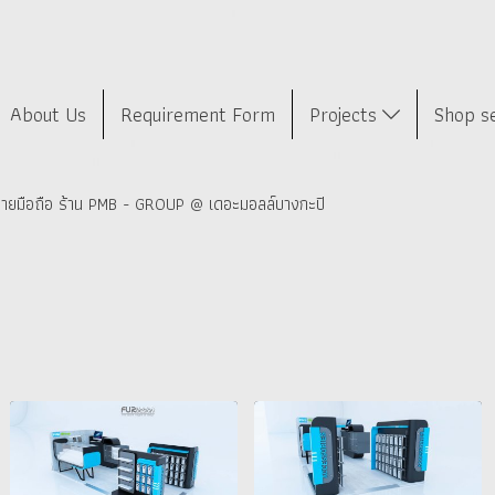
About Us
Requirement Form
Projects
Shop s
่ายมือถือ ร้าน PMB - GROUP @ เดอะมอลล์บางกะปิ