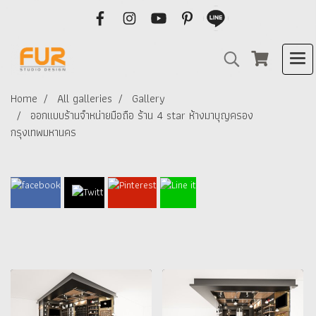
Home
All galleries
Gallery
ออกแบบร้านจำหน่ายมือถือ ร้าน 4 star ห้างมาบุญครอง
กรุงเทพมหานคร