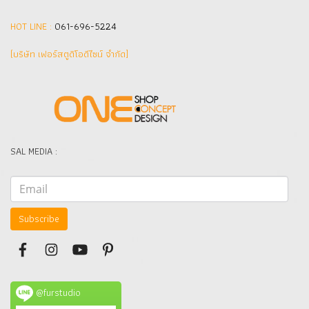
HOT LINE :
061-696-5224
(บริษัท เฟอร์สตูดิโอดีไซน์ จำกัด]
SAL MEDIA :
Subscribe
@furstudio