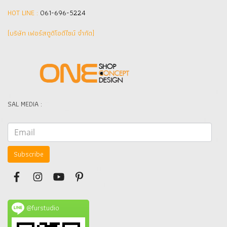
HOT LINE :
061-696-5224
(บริษัท เฟอร์สตูดิโอดีไซน์ จำกัด]
SAL MEDIA :
Subscribe
@furstudio